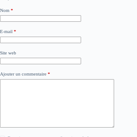
Nom
*
E-mail
*
Site web
Ajouter un commentaire
*