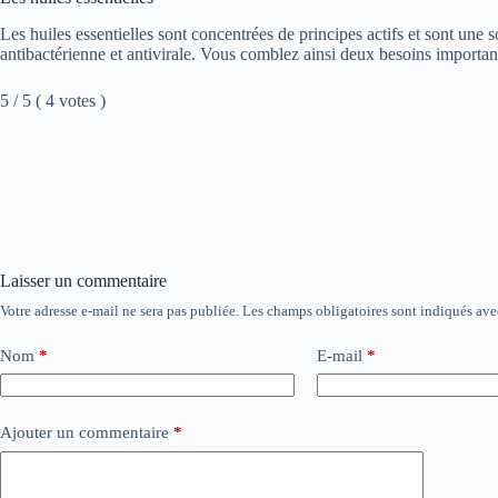
Les huiles essentielles sont concentrées de principes actifs et sont une 
antibactérienne et antivirale. Vous comblez ainsi deux besoins importants
5 / 5 ( 4 votes )
Laisser un commentaire
Votre adresse e-mail ne sera pas publiée.
Les champs obligatoires sont indiqués av
Nom
*
E-mail
*
Ajouter un commentaire
*