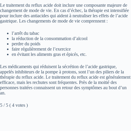
Le traitement du reflux acide doit inclure une composante majeure de
changement de mode de vie. En cas d’échec, la thérapie est intensifiée
pour inclure des antiacides qui aident à neutraliser les effets de l’acide
gastrique. Les changements de mode de vie comprennent :
l’arrêt du tabac
la réduction de la consommation d’alcool
perdre du poids
faire régulièrement de l’exercice
en évitant les aliments gras et épicés, etc.
Les médicaments qui réduisent la sécrétion de l’acide gastrique,
appelés inhibiteurs de la pompe à protons, sont l’un des piliers de la
thérapie du reflux acide. Le traitement du reflux acide est généralement
efficace, mais les rechutes sont fréquentes. Près de la moitié des
personnes traitées connaissent un retour des symptômes au bout d’un
an.
5 / 5 ( 4 votes )