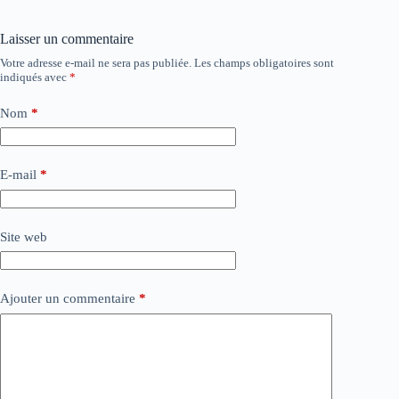
Laisser un commentaire
Votre adresse e-mail ne sera pas publiée.
Les champs obligatoires sont
indiqués avec
*
Nom
*
E-mail
*
Site web
Ajouter un commentaire
*