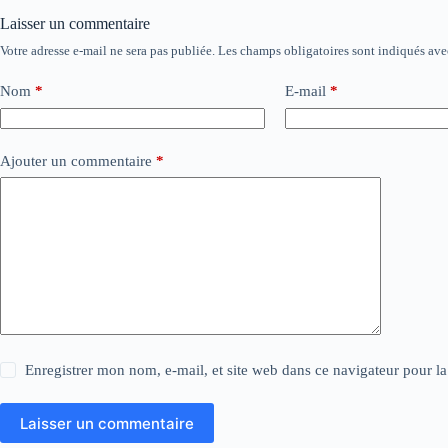
Laisser un commentaire
Votre adresse e-mail ne sera pas publiée.
Les champs obligatoires sont indiqués av
Nom
*
E-mail
*
Ajouter un commentaire
*
Enregistrer mon nom, e-mail, et site web dans ce navigateur pour l
Laisser un commentaire