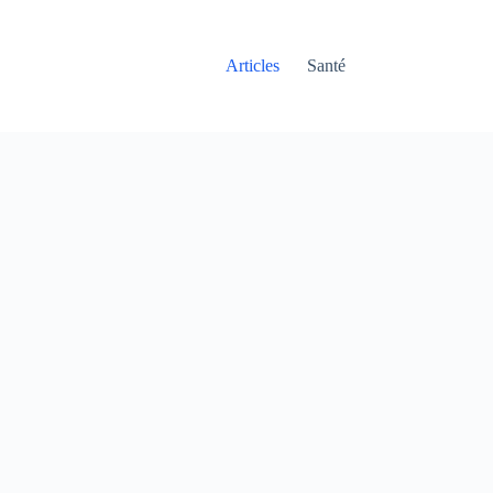
Articles
Santé