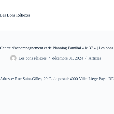
Passer
au
contenu
Les Bons Réflexes
Centre d’accompagnement et de Planning Familial « le 37 » | Les bons 
Les bons réflexes
décembre 31, 2024
Articles
Adresse: Rue Saint-Gilles, 29 Code postal: 4000 Ville: Liège Pays: 