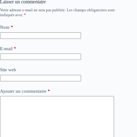
Laisser un commentaire
Votre adresse e-mail ne sera pas publiée.
Les champs obligatoires sont
indiqués avec
*
Nom
*
E-mail
*
Site web
Ajouter un commentaire
*