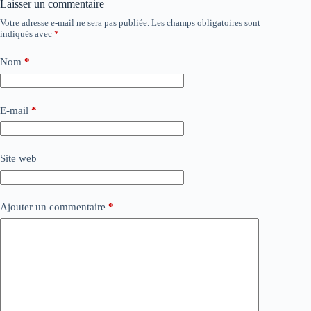
Laisser un commentaire
Votre adresse e-mail ne sera pas publiée.
Les champs obligatoires sont
indiqués avec
*
Nom
*
E-mail
*
Site web
Ajouter un commentaire
*