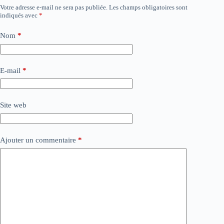
Votre adresse e-mail ne sera pas publiée.
Les champs obligatoires sont
indiqués avec
*
Nom
*
E-mail
*
Site web
Ajouter un commentaire
*