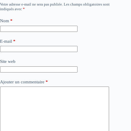
Votre adresse e-mail ne sera pas publiée.
Les champs obligatoires sont
indiqués avec
*
Nom
*
E-mail
*
Site web
Ajouter un commentaire
*