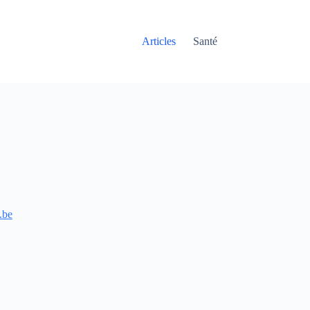
Articles
Santé
.be