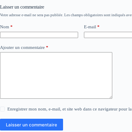
Laisser un commentaire
Votre adresse e-mail ne sera pas publiée.
Les champs obligatoires sont indiqués av
Nom
*
E-mail
*
Ajouter un commentaire
*
Enregistrer mon nom, e-mail, et site web dans ce navigateur pour l
Laisser un commentaire