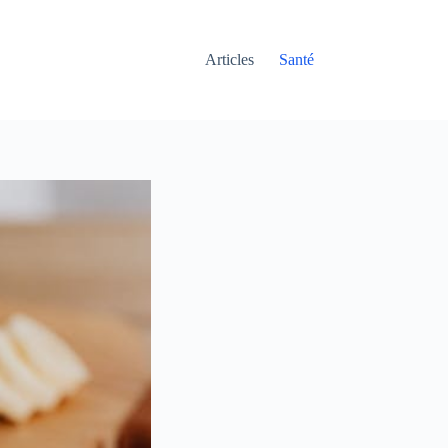
Articles
Santé