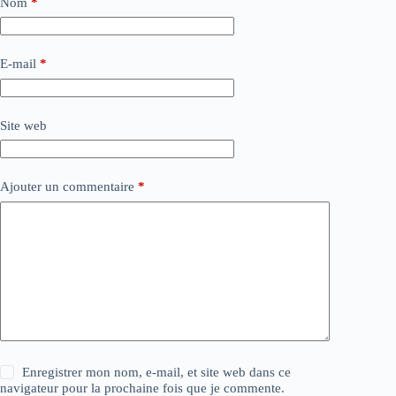
Nom
*
E-mail
*
Site web
Ajouter un commentaire
*
Enregistrer mon nom, e-mail, et site web dans ce
navigateur pour la prochaine fois que je commente.