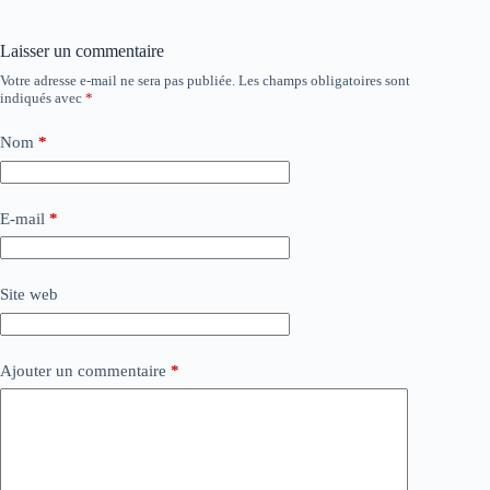
Laisser un commentaire
Votre adresse e-mail ne sera pas publiée.
Les champs obligatoires sont
indiqués avec
*
Nom
*
E-mail
*
Site web
Ajouter un commentaire
*