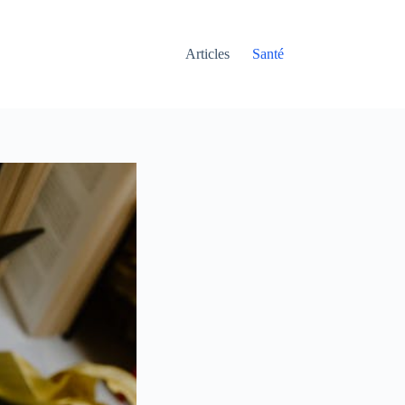
Articles
Santé