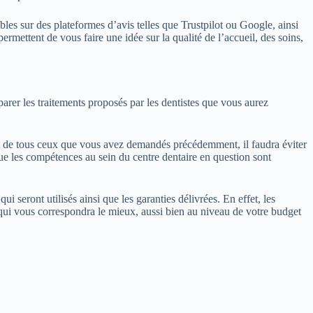
es sur des plateformes d’avis telles que Trustpilot ou Google, ainsi
permettent de vous faire une idée sur la qualité de l’accueil, des soins,
arer les traitements proposés par les dentistes que vous aurez
ment de tous ceux que vous avez demandés précédemment, il faudra éviter
que les compétences au sein du centre dentaire en question sont
i seront utilisés ainsi que les garanties délivrées. En effet, les
 qui vous correspondra le mieux, aussi bien au niveau de votre budget