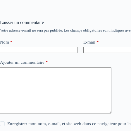
Laisser un commentaire
Votre adresse e-mail ne sera pas publiée.
Les champs obligatoires sont indiqués av
Nom
*
E-mail
*
Ajouter un commentaire
*
Enregistrer mon nom, e-mail, et site web dans ce navigateur pour l