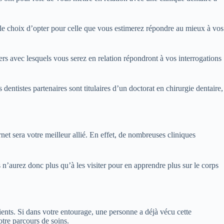
 le choix d’opter pour celle que vous estimerez répondre au mieux à vos
rs avec lesquels vous serez en relation répondront à vos interrogations
dentistes partenaires sont titulaires d’un doctorat en chirurgie dentaire,
et sera votre meilleur allié. En effet, de nombreuses cliniques
 n’aurez donc plus qu’à les visiter pour en apprendre plus sur le corps
ients. Si dans votre entourage, une personne a déjà vécu cette
otre parcours de soins.