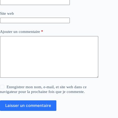
Site web
Ajouter un commentaire
*
Enregistrer mon nom, e-mail, et site web dans ce
navigateur pour la prochaine fois que je commente.
Laisser un commentaire