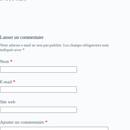
Laisser un commentaire
Votre adresse e-mail ne sera pas publiée.
Les champs obligatoires sont
indiqués avec
*
Nom
*
E-mail
*
Site web
Ajouter un commentaire
*