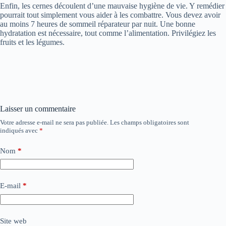
Enfin, les cernes découlent d’une mauvaise hygiène de vie. Y remédier
pourrait tout simplement vous aider à les combattre. Vous devez avoir
au moins 7 heures de sommeil réparateur par nuit. Une bonne
hydratation est nécessaire, tout comme l’alimentation. Privilégiez les
fruits et les légumes.
Laisser un commentaire
Votre adresse e-mail ne sera pas publiée.
Les champs obligatoires sont
indiqués avec
*
Nom
*
E-mail
*
Site web