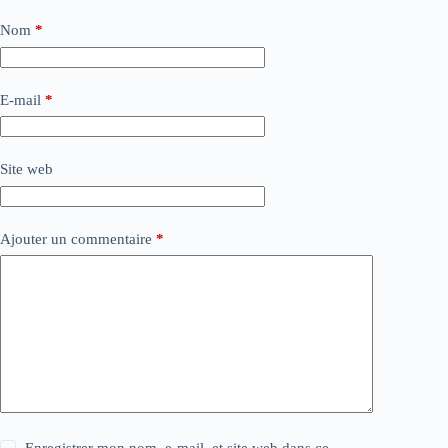
Nom
*
E-mail
*
Site web
Ajouter un commentaire
*