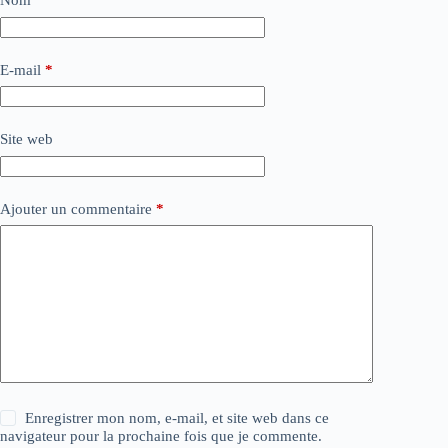
Nom
*
E-mail
*
Site web
Ajouter un commentaire
*
Enregistrer mon nom, e-mail, et site web dans ce
navigateur pour la prochaine fois que je commente.