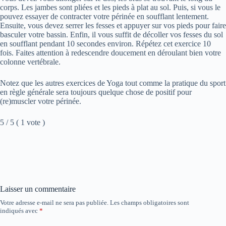
corps. Les jambes sont pliées et les pieds à plat au sol. Puis, si vous le
pouvez essayer de contracter votre périnée en soufflant lentement.
Ensuite, vous devez serrer les fesses et appuyer sur vos pieds pour faire
basculer votre bassin. Enfin, il vous suffit de décoller vos fesses du sol
en soufflant pendant 10 secondes environ. Répétez cet exercice 10
fois. Faites attention à redescendre doucement en déroulant bien votre
colonne vertébrale.
Notez que les autres exercices de Yoga tout comme la pratique du sport
en règle générale sera toujours quelque chose de positif pour
(re)muscler votre périnée.
5 / 5 ( 1 vote )
Laisser un commentaire
Votre adresse e-mail ne sera pas publiée.
Les champs obligatoires sont
indiqués avec
*