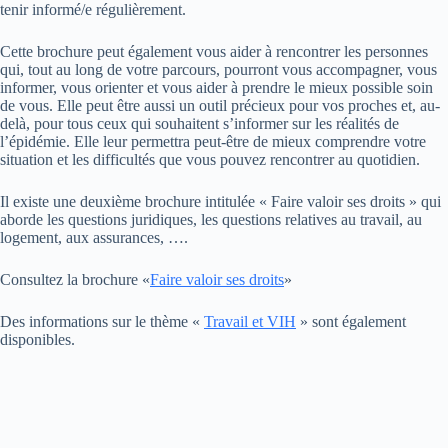
tenir informé/e régulièrement.
Cette brochure peut également vous aider à rencontrer les personnes
qui, tout au long de votre parcours, pourront vous accompagner, vous
informer, vous orienter et vous aider à prendre le mieux possible soin
de vous. Elle peut être aussi un outil précieux pour vos proches et, au-
delà, pour tous ceux qui souhaitent s’informer sur les réalités de
l’épidémie. Elle leur permettra peut-être de mieux comprendre votre
situation et les difficultés que vous pouvez rencontrer au quotidien.
Il existe une deuxième brochure intitulée « Faire valoir ses droits » qui
aborde les questions juridiques, les questions relatives au travail, au
logement, aux assurances, ….
Consultez la brochure «
Faire valoir ses droits
»
Des informations sur le thème «
Travail et VIH
» sont également
disponibles.