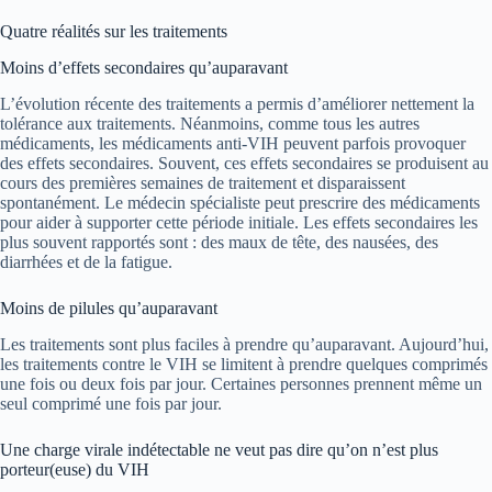
Quatre réalités sur les traitements
Moins d’effets secondaires qu’auparavant
L’évolution récente des traitements a permis d’améliorer nettement la
tolérance aux traitements. Néanmoins, comme tous les autres
médicaments, les médicaments anti-VIH peuvent parfois provoquer
des effets secondaires. Souvent, ces effets secondaires se produisent au
cours des premières semaines de traitement et disparaissent
spontanément. Le médecin spécialiste peut prescrire des médicaments
pour aider à supporter cette période initiale. Les effets secondaires les
plus souvent rapportés sont : des maux de tête, des nausées, des
diarrhées et de la fatigue.
Moins de pilules qu’auparavant
Les traitements sont plus faciles à prendre qu’auparavant. Aujourd’hui,
les traitements contre le VIH se limitent à prendre quelques comprimés
une fois ou deux fois par jour. Certaines personnes prennent même un
seul comprimé une fois par jour.
Une charge virale indétectable ne veut pas dire qu’on n’est plus
porteur(euse) du VIH