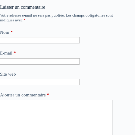
Laisser un commentaire
Votre adresse e-mail ne sera pas publiée.
Les champs obligatoires sont
indiqués avec
*
Nom
*
E-mail
*
Site web
Ajouter un commentaire
*