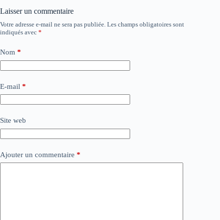
Laisser un commentaire
Votre adresse e-mail ne sera pas publiée.
Les champs obligatoires sont
indiqués avec
*
Nom
*
E-mail
*
Site web
Ajouter un commentaire
*