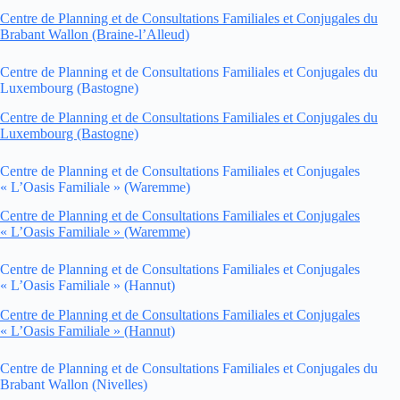
Centre de Planning et de Consultations Familiales et Conjugales du
Brabant Wallon (Braine-l’Alleud)
Centre de Planning et de Consultations Familiales et Conjugales du
Luxembourg (Bastogne)
Centre de Planning et de Consultations Familiales et Conjugales du
Luxembourg (Bastogne)
Centre de Planning et de Consultations Familiales et Conjugales
« L’Oasis Familiale » (Waremme)
Centre de Planning et de Consultations Familiales et Conjugales
« L’Oasis Familiale » (Waremme)
Centre de Planning et de Consultations Familiales et Conjugales
« L’Oasis Familiale » (Hannut)
Centre de Planning et de Consultations Familiales et Conjugales
« L’Oasis Familiale » (Hannut)
Centre de Planning et de Consultations Familiales et Conjugales du
Brabant Wallon (Nivelles)