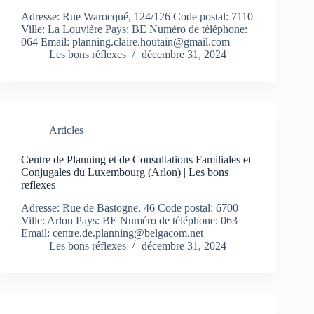
Adresse: Rue Warocqué, 124/126 Code postal: 7110
Ville: La Louvière Pays: BE Numéro de téléphone:
064 Email:
planning.claire.houtain@gmail.com
Les bons réflexes
décembre 31, 2024
Articles
Centre de Planning et de Consultations Familiales et
Conjugales du Luxembourg (Arlon) | Les bons
reflexes
Adresse: Rue de Bastogne, 46 Code postal: 6700
Ville: Arlon Pays: BE Numéro de téléphone: 063
Email:
centre.de.planning@belgacom.net
Les bons réflexes
décembre 31, 2024