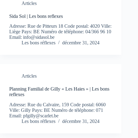
Articles
Sida Sol | Les bons reflexes
Adresse: Rue de Pitteurs 18 Code postal: 4020 Ville:
Liège Pays: BE Numéro de téléphone: 04/366 96 10
Email:
info@sidasol.be
Les bons réflexes
décembre 31, 2024
Articles
Planning Familial de Gilly « Les Haies » | Les bons
reflexes
Adresse: Rue du Calvaire, 159 Code postal: 6060
Ville: Gilly Pays: BE Numéro de téléphone: 071
Email:
pfgilly@scarlet.be
Les bons réflexes
décembre 31, 2024