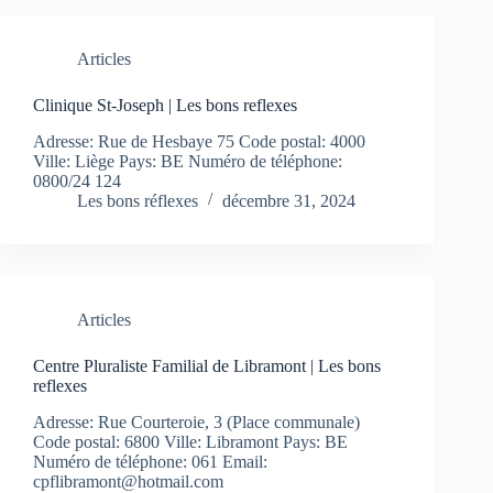
Articles
Clinique St-Joseph | Les bons reflexes
Adresse: Rue de Hesbaye 75 Code postal: 4000
Ville: Liège Pays: BE Numéro de téléphone:
0800/24 124
Les bons réflexes
décembre 31, 2024
Articles
Centre Pluraliste Familial de Libramont | Les bons
reflexes
Adresse: Rue Courteroie, 3 (Place communale)
Code postal: 6800 Ville: Libramont Pays: BE
Numéro de téléphone: 061 Email:
cpflibramont@hotmail.com