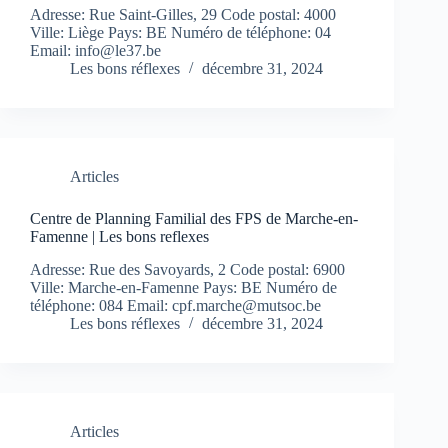
Adresse: Rue Saint-Gilles, 29 Code postal: 4000
Ville: Liège Pays: BE Numéro de téléphone: 04
Email:
info@le37.be
Les bons réflexes
décembre 31, 2024
Articles
Centre de Planning Familial des FPS de Marche-en-
Famenne | Les bons reflexes
Adresse: Rue des Savoyards, 2 Code postal: 6900
Ville: Marche-en-Famenne Pays: BE Numéro de
téléphone: 084 Email:
cpf.marche@mutsoc.be
Les bons réflexes
décembre 31, 2024
Articles