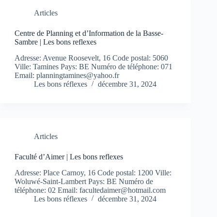
Articles
Centre de Planning et d’Information de la Basse-
Sambre | Les bons reflexes
Adresse: Avenue Roosevelt, 16 Code postal: 5060
Ville: Tamines Pays: BE Numéro de téléphone: 071
Email:
planningtamines@yahoo.fr
Les bons réflexes
décembre 31, 2024
Articles
Faculté d’Aimer | Les bons reflexes
Adresse: Place Carnoy, 16 Code postal: 1200 Ville:
Woluwé-Saint-Lambert Pays: BE Numéro de
téléphone: 02 Email:
facultedaimer@hotmail.com
Les bons réflexes
décembre 31, 2024