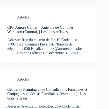
Articles
CPF Aurore Carlier – Antenne de Comines-
Warneton (Courtrai) | Les bons reflexes
Adresse: Rue du chemin de fer, 10 Code postal:
7780 Ville: Comines Pays: BE Numéro de
téléphone: 056 Email:
comines@aurorecarlier.be
Les bons réflexes
décembre 31, 2024
Articles
Centre de Planning et de Consultations Familiales et
Conjugales « L’Oasis Familiale » (Waremme) | Les
bons reflexes
Adresse: Avenue E. Leburton, 20A Code postal: