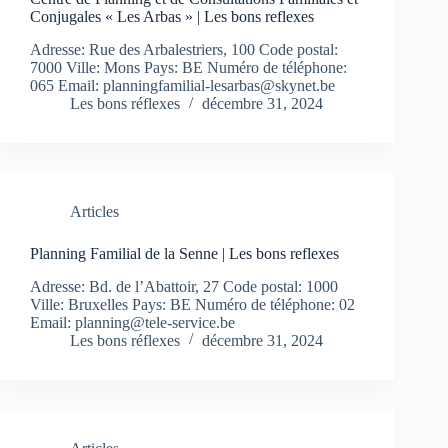
Conjugales « Les Arbas » | Les bons reflexes
Adresse: Rue des Arbalestriers, 100 Code postal:
7000 Ville: Mons Pays: BE Numéro de téléphone:
065 Email:
planningfamilial-lesarbas@skynet.be
Les bons réflexes
décembre 31, 2024
Articles
Planning Familial de la Senne | Les bons reflexes
Adresse: Bd. de l’Abattoir, 27 Code postal: 1000
Ville: Bruxelles Pays: BE Numéro de téléphone: 02
Email:
planning@tele-service.be
Les bons réflexes
décembre 31, 2024