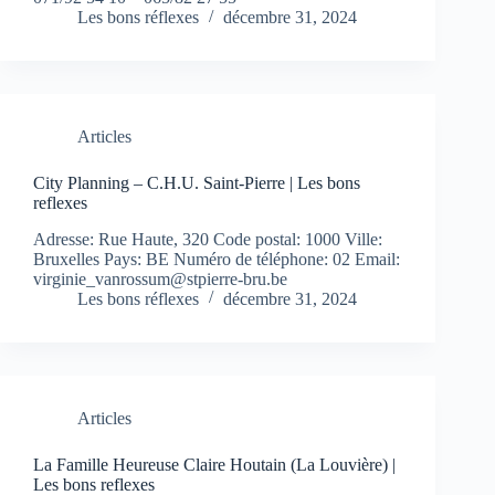
Les bons réflexes
décembre 31, 2024
Articles
City Planning – C.H.U. Saint-Pierre | Les bons
reflexes
Adresse: Rue Haute, 320 Code postal: 1000 Ville:
Bruxelles Pays: BE Numéro de téléphone: 02 Email:
virginie_vanrossum@stpierre-bru.be
Les bons réflexes
décembre 31, 2024
Articles
La Famille Heureuse Claire Houtain (La Louvière) |
Les bons reflexes