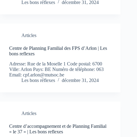
Les bons réflexes
décembre 31, 2024
Articles
Centre de Planning Familial des FPS d’Arlon | Les
bons reflexes
Adresse: Rue de la Moselle 1 Code postal: 6700
Ville: Arlon Pays: BE Numéro de téléphone: 063
Email:
cpf.arlon@mutsoc.be
Les bons réflexes
décembre 31, 2024
Articles
Centre d’accompagnement et de Planning Familial
« le 37 » | Les bons reflexes