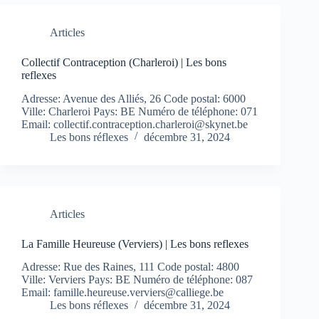
Articles
Collectif Contraception (Charleroi) | Les bons
reflexes
Adresse: Avenue des Alliés, 26 Code postal: 6000
Ville: Charleroi Pays: BE Numéro de téléphone: 071
Email:
collectif.contraception.charleroi@skynet.be
Les bons réflexes
décembre 31, 2024
Articles
La Famille Heureuse (Verviers) | Les bons reflexes
Adresse: Rue des Raines, 111 Code postal: 4800
Ville: Verviers Pays: BE Numéro de téléphone: 087
Email:
famille.heureuse.verviers@calliege.be
Les bons réflexes
décembre 31, 2024