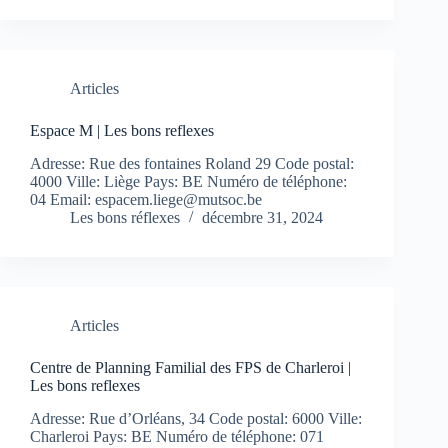
Articles
Espace M | Les bons reflexes
Adresse: Rue des fontaines Roland 29 Code postal:
4000 Ville: Liège Pays: BE Numéro de téléphone:
04 Email:
espacem.liege@mutsoc.be
Les bons réflexes
décembre 31, 2024
Articles
Centre de Planning Familial des FPS de Charleroi |
Les bons reflexes
Adresse: Rue d’Orléans, 34 Code postal: 6000 Ville:
Charleroi Pays: BE Numéro de téléphone: 071