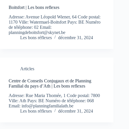
Boitsfort | Les bons reflexes
Adresse: Avenue Léopold Wiener, 64 Code postal:
1170 Ville: Watermael-Boitsfort Pays: BE Numéro
de téléphone: 02 Email:
planningdeboitsfort@skynet.be
Les bons réflexes
décembre 31, 2024
Articles
Centre de Conseils Conjugaux et de Planning
Familial du pays d’Ath | Les bons reflexes
Adresse: Rue Maria Thomée, 1 Code postal: 7800
Ville: Ath Pays: BE Numéro de téléphone: 068
Email:
info@planningfamilialath.be
Les bons réflexes
décembre 31, 2024