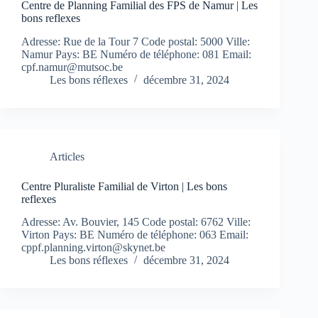
Centre de Planning Familial des FPS de Namur | Les
bons reflexes
Adresse: Rue de la Tour 7 Code postal: 5000 Ville:
Namur Pays: BE Numéro de téléphone: 081 Email:
cpf.namur@mutsoc.be
Les bons réflexes
décembre 31, 2024
Articles
Centre Pluraliste Familial de Virton | Les bons
reflexes
Adresse: Av. Bouvier, 145 Code postal: 6762 Ville:
Virton Pays: BE Numéro de téléphone: 063 Email:
cppf.planning.virton@skynet.be
Les bons réflexes
décembre 31, 2024