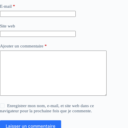
E-mail
*
Site web
Ajouter un commentaire
*
Enregistrer mon nom, e-mail, et site web dans ce
navigateur pour la prochaine fois que je commente.
Laisser un commentaire