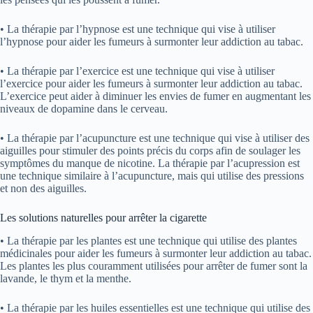
• La thérapie par l’hypnose est une technique qui vise à utiliser
l’hypnose pour aider les fumeurs à surmonter leur addiction au tabac.
• La thérapie par l’exercice est une technique qui vise à utiliser
l’exercice pour aider les fumeurs à surmonter leur addiction au tabac.
L’exercice peut aider à diminuer les envies de fumer en augmentant les
niveaux de dopamine dans le cerveau.
• La thérapie par l’acupuncture est une technique qui vise à utiliser des
aiguilles pour stimuler des points précis du corps afin de soulager les
symptômes du manque de nicotine. La thérapie par l’acupression est
une technique similaire à l’acupuncture, mais qui utilise des pressions
et non des aiguilles.
Les solutions naturelles pour arrêter la cigarette
• La thérapie par les plantes est une technique qui utilise des plantes
médicinales pour aider les fumeurs à surmonter leur addiction au tabac.
Les plantes les plus couramment utilisées pour arrêter de fumer sont la
lavande, le thym et la menthe.
• La thérapie par les huiles essentielles est une technique qui utilise des