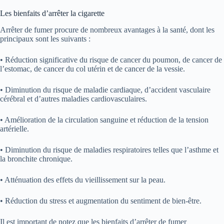
Les bienfaits d’arrêter la cigarette
Arrêter de fumer procure de nombreux avantages à la santé, dont les
principaux sont les suivants :
• Réduction significative du risque de cancer du poumon, de cancer de
l’estomac, de cancer du col utérin et de cancer de la vessie.
• Diminution du risque de maladie cardiaque, d’accident vasculaire
cérébral et d’autres maladies cardiovasculaires.
• Amélioration de la circulation sanguine et réduction de la tension
artérielle.
• Diminution du risque de maladies respiratoires telles que l’asthme et
la bronchite chronique.
• Atténuation des effets du vieillissement sur la peau.
• Réduction du stress et augmentation du sentiment de bien-être.
Il est important de notez que les bienfaits d’arrêter de fumer