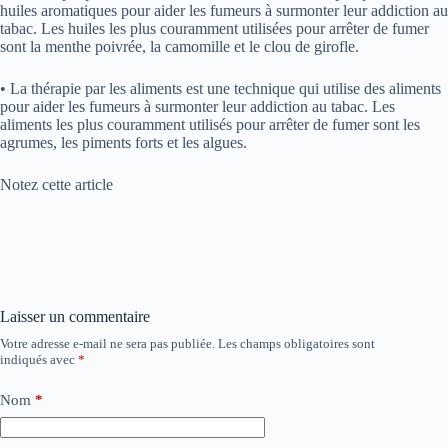
huiles aromatiques pour aider les fumeurs à surmonter leur addiction au
tabac. Les huiles les plus couramment utilisées pour arrêter de fumer
sont la menthe poivrée, la camomille et le clou de girofle.
• La thérapie par les aliments est une technique qui utilise des aliments
pour aider les fumeurs à surmonter leur addiction au tabac. Les
aliments les plus couramment utilisés pour arrêter de fumer sont les
agrumes, les piments forts et les algues.
Notez cette article
Laisser un commentaire
Votre adresse e-mail ne sera pas publiée.
Les champs obligatoires sont
indiqués avec
*
Nom
*