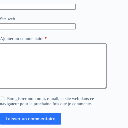
Site web
Ajouter un commentaire
*
Enregistrer mon nom, e-mail, et site web dans ce
navigateur pour la prochaine fois que je commente.
Laisser un commentaire