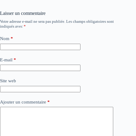
Laisser un commentaire
Votre adresse e-mail ne sera pas publiée.
Les champs obligatoires sont
indiqués avec
*
Nom
*
E-mail
*
Site web
Ajouter un commentaire
*