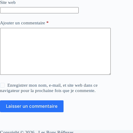
Site web
Ajouter un commentaire
*
Enregistrer mon nom, e-mail, et site web dans ce
navigateur pour la prochaine fois que je commente.
Laisser un commentaire
Copyright © 2026 - Les Bons Réflexes