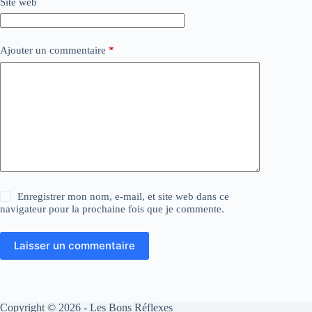
Site web
Ajouter un commentaire
*
Enregistrer mon nom, e-mail, et site web dans ce
navigateur pour la prochaine fois que je commente.
Laisser un commentaire
Copyright © 2026 - Les Bons Réflexes