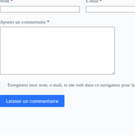
Nom
*
E-mail
*
Ajouter un commentaire
*
Enregistrer mon nom, e-mail, et site web dans ce navigateur pour l
Laisser un commentaire