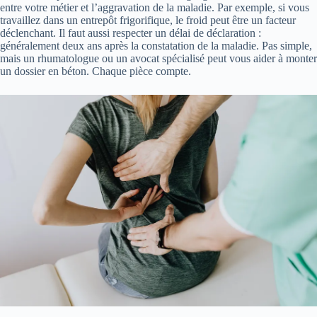
entre votre métier et l’aggravation de la maladie. Par exemple, si vous
travaillez dans un entrepôt frigorifique, le froid peut être un facteur
déclenchant. Il faut aussi respecter un délai de déclaration :
généralement deux ans après la constatation de la maladie. Pas simple,
mais un rhumatologue ou un avocat spécialisé peut vous aider à monter
un dossier en béton. Chaque pièce compte.