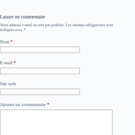
Laisser un commentaire
Votre adresse e-mail ne sera pas publiée.
Les champs obligatoires sont
indiqués avec
*
Nom
*
E-mail
*
Site web
Ajouter un commentaire
*