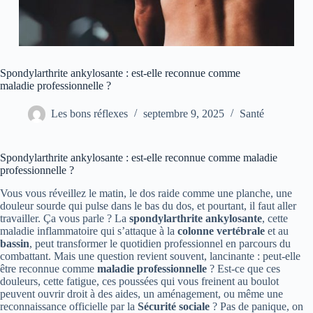
Spondylarthrite ankylosante : est-elle reconnue comme
maladie professionnelle ?
Les bons réflexes
septembre 9, 2025
Santé
Spondylarthrite ankylosante : est-elle reconnue comme maladie
professionnelle ?
Vous vous réveillez le matin, le dos raide comme une planche, une
douleur sourde qui pulse dans le bas du dos, et pourtant, il faut aller
travailler. Ça vous parle ? La
spondylarthrite ankylosante
, cette
maladie inflammatoire qui s’attaque à la
colonne vertébrale
et au
bassin
, peut transformer le quotidien professionnel en parcours du
combattant. Mais une question revient souvent, lancinante : peut-elle
être reconnue comme
maladie professionnelle
? Est-ce que ces
douleurs, cette fatigue, ces poussées qui vous freinent au boulot
peuvent ouvrir droit à des aides, un aménagement, ou même une
reconnaissance officielle par la
Sécurité sociale
? Pas de panique, on