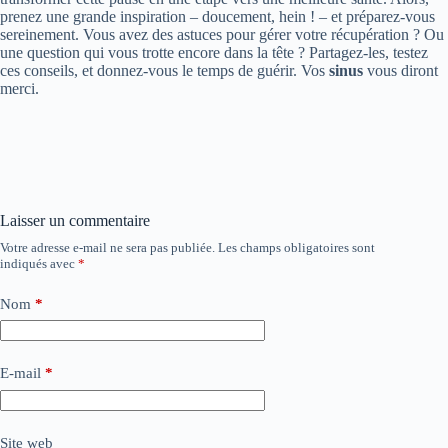
prenez une grande inspiration – doucement, hein ! – et préparez-vous
sereinement. Vous avez des astuces pour gérer votre récupération ? Ou
une question qui vous trotte encore dans la tête ? Partagez-les, testez
ces conseils, et donnez-vous le temps de guérir. Vos
sinus
vous diront
merci.
Laisser un commentaire
Votre adresse e-mail ne sera pas publiée.
Les champs obligatoires sont
indiqués avec
*
Nom
*
E-mail
*
Site web