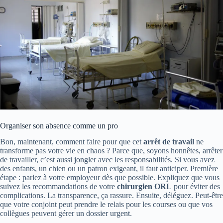
Organiser son absence comme un pro
Bon, maintenant, comment faire pour que cet
arrêt de travail
ne
transforme pas votre vie en chaos ? Parce que, soyons honnêtes, arrêter
de travailler, c’est aussi jongler avec les responsabilités. Si vous avez
des enfants, un chien ou un patron exigeant, il faut anticiper. Première
étape : parlez à votre employeur dès que possible. Expliquez que vous
suivez les recommandations de votre
chirurgien ORL
pour éviter des
complications. La transparence, ça rassure. Ensuite, déléguez. Peut-être
que votre conjoint peut prendre le relais pour les courses ou que vos
collègues peuvent gérer un dossier urgent.