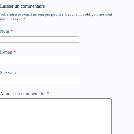
Laisser un commentaire
Votre adresse e-mail ne sera pas publiée.
Les champs obligatoires sont
indiqués avec
*
Nom
*
E-mail
*
Site web
Ajouter un commentaire
*