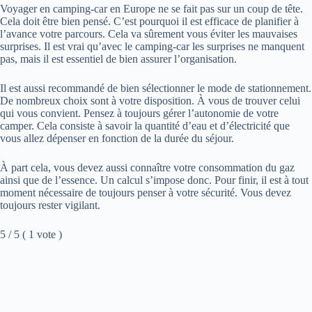
Voyager en camping-car en Europe ne se fait pas sur un coup de tête.
Cela doit être bien pensé. C’est pourquoi il est efficace de planifier à
l’avance votre parcours. Cela va sûrement vous éviter les mauvaises
surprises. Il est vrai qu’avec le camping-car les surprises ne manquent
pas, mais il est essentiel de bien assurer l’organisation.
Il est aussi recommandé de bien sélectionner le mode de stationnement.
De nombreux choix sont à votre disposition. À vous de trouver celui
qui vous convient. Pensez à toujours gérer l’autonomie de votre
camper. Cela consiste à savoir la quantité d’eau et d’électricité que
vous allez dépenser en fonction de la durée du séjour.
À part cela, vous devez aussi connaître votre consommation du gaz
ainsi que de l’essence. Un calcul s’impose donc. Pour finir, il est à tout
moment nécessaire de toujours penser à votre sécurité. Vous devez
toujours rester vigilant.
5 / 5 ( 1 vote )