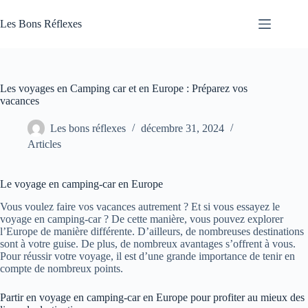
Passer
au
Les Bons Réflexes
contenu
Articles
Santé
Les voyages en Camping car et en Europe : Préparez vos
vacances
Les bons réflexes
décembre 31, 2024
Articles
Le voyage en camping-car en Europe
Vous voulez faire vos vacances autrement ? Et si vous essayez le
voyage en camping-car ? De cette manière, vous pouvez explorer
l’Europe de manière différente. D’ailleurs, de nombreuses destinations
sont à votre guise. De plus, de nombreux avantages s’offrent à vous.
Pour réussir votre voyage, il est d’une grande importance de tenir en
compte de nombreux points.
Partir en voyage en camping-car en Europe pour profiter au mieux des