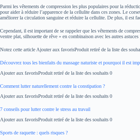
Parmi les vêtements de compression les plus populaires pour la réduction 
pour aider à réduire l’apparence de la cellulite dans ces zones. Le corse
améliorer la circulation sanguine et réduire la cellulite. De plus, il est f
Cependant, il est important de se rappeler que les vêtements de compress
ventre plat, silhouette de rêve » en combinaison avec les autres astuces p
Notez cette article Ajouter aux favorisProduit retiré de la liste des souha
Découvrez tous les bienfaits du massage naturiste et pourquoi il est imp
Ajouter aux favorisProduit retiré de la liste des souhaits 0
Comment lutter naturellement contre la constipation ?
Ajouter aux favorisProduit retiré de la liste des souhaits 0
7 conseils pour lutter contre le stress au travail
Ajouter aux favorisProduit retiré de la liste des souhaits 0
Sports de raquette : quels risques ?