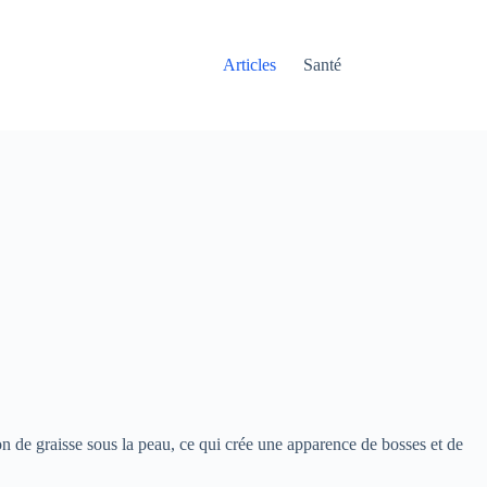
Articles
Santé
n de graisse sous la peau, ce qui crée une apparence de bosses et de