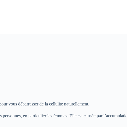
pour vous débarrasser de la cellulite naturellement.
personnes, en particulier les femmes. Elle est causée par l’accumulatio