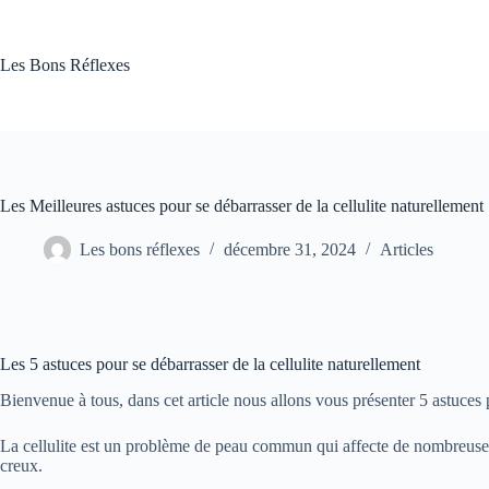
Passer
au
contenu
Les Bons Réflexes
Les Meilleures astuces pour se débarrasser de la cellulite naturellement
Les bons réflexes
décembre 31, 2024
Articles
Les 5 astuces pour se débarrasser de la cellulite naturellement
Bienvenue à tous, dans cet article nous allons vous présenter 5 astuces 
La cellulite est un problème de peau commun qui affecte de nombreuses 
creux.