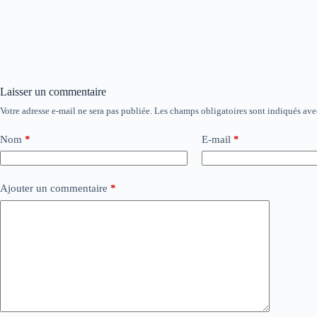
Laisser un commentaire
Votre adresse e-mail ne sera pas publiée.
Les champs obligatoires sont indiqués av
Nom
*
E-mail
*
Ajouter un commentaire
*