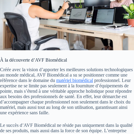
À la découverte d’AVF Biomédical
Créée avec la vision d’apporter les meilleures solutions technologiques
au monde médical, AVF Biomédical a su se positionner comme une
référence dans le domaine du
matériel biomédical
professionnel. Leur
expertise ne se limite pas seulement à la fourniture d’équipements de
pointe, mais s’étend à une véritable approche holistique pour répondre
aux besoins des professionnels de santé. En effet, leur démarche est
d’accompagner chaque professionnel non seulement dans le choix du
matériel, mais aussi tout au long de son utilisation, garantissant ainsi
une expérience sans faille.
Le succès d’AVF Biomédical ne réside pas uniquement dans la qualité
de ses produits, mais aussi dans la force de son équipe. L’entreprise