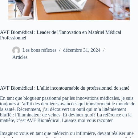
AVF Biomédical : Leader de l’Innovation en Matériel Médical
Professionnel
Les bons réflexes
décembre 31, 2024
Articles
AVF Biomédical : L’allié incontournable du professionnel de santé
En tant que blogueur passionné par les innovations médicales, je suis
toujours à l’affût des dernières avancées qui transforment le monde de
la santé. Récemment, j’ai découvert un outil qui m’a littéralement
bluffé : l’illuminateur de veines. Et devinez quoi? La référence en la
matière, c’est AVF Biomédical. Laissez-moi vous raconter.
Imaginez-vous en tant que médecin ou infirmière, devant réaliser une