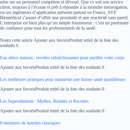
mise sur un personnel compétent et dévoué. Que ce soit son service
client, toujours à l’écoute et prêt à répondre à la moindre interrogation,
ou ses ingénieurs d’application présents partout en France, AVF
Biomédical s’assure d’offrir une proximité et une réactivité sans pareil.
L’entreprise est bien plus qu’un simple fournisseur : c’est un partenaire
de confiance pour tous les professionnels de la santé.
Notez cette article Ajouter aux favorisProduit retiré de la liste des
souhaits 0
Eau détox maison : recettes rafraîchissantes pour purifier votre corps
Ajouter aux favorisProduit retiré de la liste des souhaits 0
Les meilleures pratiques pour maintenir une bonne santé quotidienne
Ajouter aux favorisProduit retiré de la liste des souhaits 0
Les Superaliments : Mythes, Réalités et Recettes
Ajouter aux favorisProduit retiré de la liste des souhaits 0
8 montures de lunettes classiques