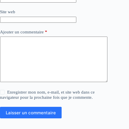
Site web
Ajouter un commentaire
*
Enregistrer mon nom, e-mail, et site web dans ce
navigateur pour la prochaine fois que je commente.
Laisser un commentaire