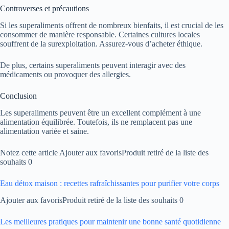
Controverses et précautions
Si les superaliments offrent de nombreux bienfaits, il est crucial de les
consommer de manière responsable. Certaines cultures locales
souffrent de la surexploitation. Assurez-vous d’acheter éthique.
De plus, certains superaliments peuvent interagir avec des
médicaments ou provoquer des allergies.
Conclusion
Les superaliments peuvent être un excellent complément à une
alimentation équilibrée. Toutefois, ils ne remplacent pas une
alimentation variée et saine.
Notez cette article Ajouter aux favorisProduit retiré de la liste des
souhaits 0
Eau détox maison : recettes rafraîchissantes pour purifier votre corps
Ajouter aux favorisProduit retiré de la liste des souhaits 0
Les meilleures pratiques pour maintenir une bonne santé quotidienne