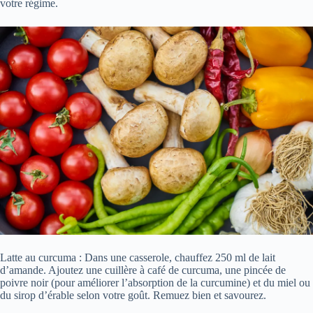
votre régime.
Latte au curcuma : Dans une casserole, chauffez 250 ml de lait
d’amande. Ajoutez une cuillère à café de curcuma, une pincée de
poivre noir (pour améliorer l’absorption de la curcumine) et du miel ou
du sirop d’érable selon votre goût. Remuez bien et savourez.