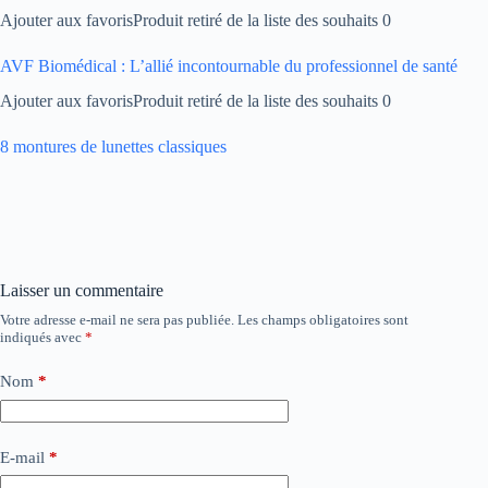
Ajouter aux favorisProduit retiré de la liste des souhaits 0
AVF Biomédical : L’allié incontournable du professionnel de santé
Ajouter aux favorisProduit retiré de la liste des souhaits 0
8 montures de lunettes classiques
Laisser un commentaire
Votre adresse e-mail ne sera pas publiée.
Les champs obligatoires sont
indiqués avec
*
Nom
*
E-mail
*