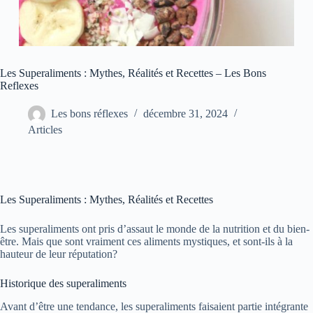
Les Superaliments : Mythes, Réalités et Recettes – Les Bons
Reflexes
Les bons réflexes
décembre 31, 2024
Articles
Les Superaliments : Mythes, Réalités et Recettes
Les superaliments ont pris d’assaut le monde de la nutrition et du bien-
être. Mais que sont vraiment ces aliments mystiques, et sont-ils à la
hauteur de leur réputation?
Historique des superaliments
Avant d’être une tendance, les superaliments faisaient partie intégrante