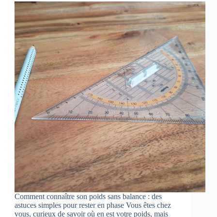
Comment connaître son poids sans balance : des
astuces simples pour rester en phase Vous êtes chez
vous, curieux de savoir où en est votre poids, mais