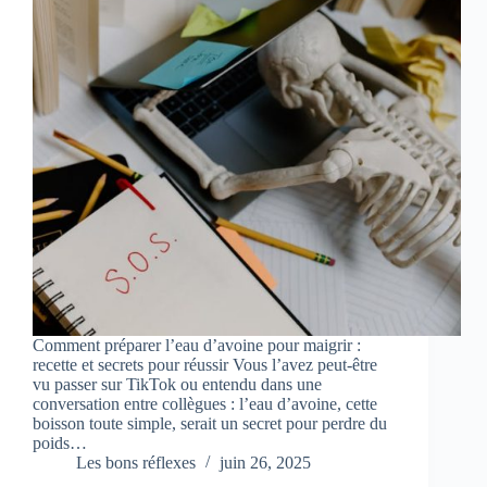
Comment préparer l’eau d’avoine pour maigrir :
recette et secrets pour réussir Vous l’avez peut-être
vu passer sur TikTok ou entendu dans une
conversation entre collègues : l’eau d’avoine, cette
boisson toute simple, serait un secret pour perdre du
poids…
Les bons réflexes
juin 26, 2025