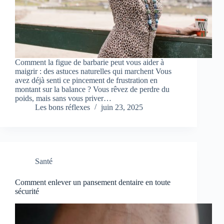
Comment la figue de barbarie peut vous aider à
maigrir : des astuces naturelles qui marchent Vous
avez déjà senti ce pincement de frustration en
montant sur la balance ? Vous rêvez de perdre du
poids, mais sans vous priver…
Les bons réflexes
juin 23, 2025
Santé
Comment enlever un pansement dentaire en toute
sécurité