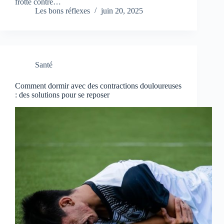
frotte contre…
Les bons réflexes
juin 20, 2025
Santé
Comment dormir avec des contractions douloureuses
: des solutions pour se reposer