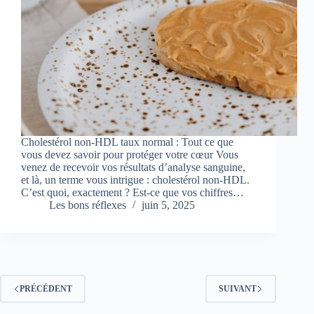
Cholestérol non-HDL taux normal : Tout ce que
vous devez savoir pour protéger votre cœur Vous
venez de recevoir vos résultats d’analyse sanguine,
et là, un terme vous intrigue : cholestérol non-HDL.
C’est quoi, exactement ? Est-ce que vos chiffres…
Les bons réflexes
juin 5, 2025
PRÉCÉDENT
SUIVANT