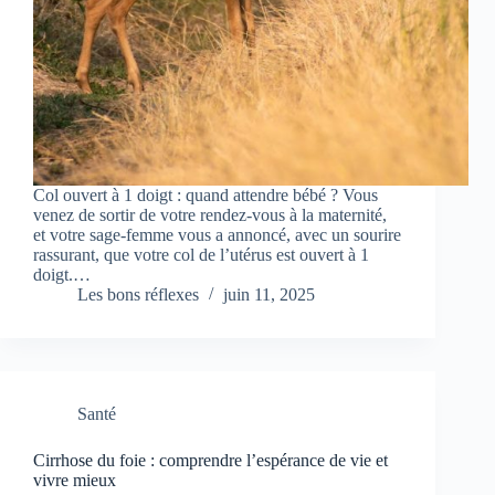
Col ouvert à 1 doigt : quand attendre bébé ? Vous
venez de sortir de votre rendez-vous à la maternité,
et votre sage-femme vous a annoncé, avec un sourire
rassurant, que votre col de l’utérus est ouvert à 1
doigt.…
Les bons réflexes
juin 11, 2025
Santé
Cirrhose du foie : comprendre l’espérance de vie et
vivre mieux