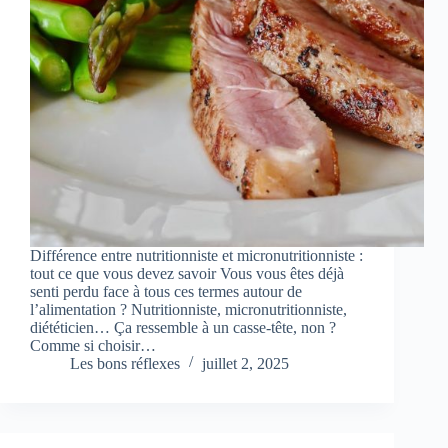
Différence entre nutritionniste et micronutritionniste :
tout ce que vous devez savoir Vous vous êtes déjà
senti perdu face à tous ces termes autour de
l’alimentation ? Nutritionniste, micronutritionniste,
diététicien… Ça ressemble à un casse-tête, non ?
Comme si choisir…
Les bons réflexes
juillet 2, 2025