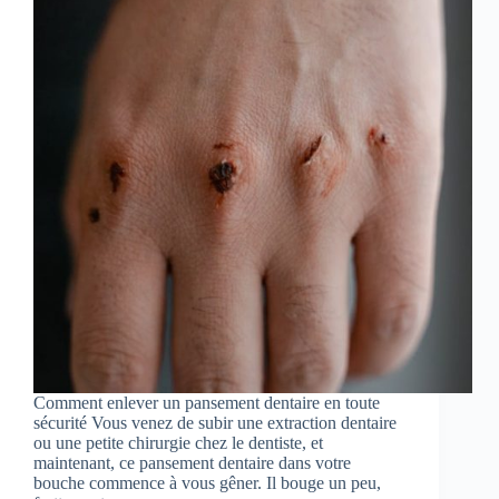
Comment enlever un pansement dentaire en toute
sécurité Vous venez de subir une extraction dentaire
ou une petite chirurgie chez le dentiste, et
maintenant, ce pansement dentaire dans votre
bouche commence à vous gêner. Il bouge un peu,