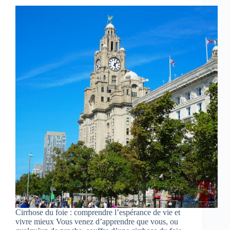
Cirrhose du foie : comprendre l’espérance de vie et
vivre mieux Vous venez d’apprendre que vous, ou