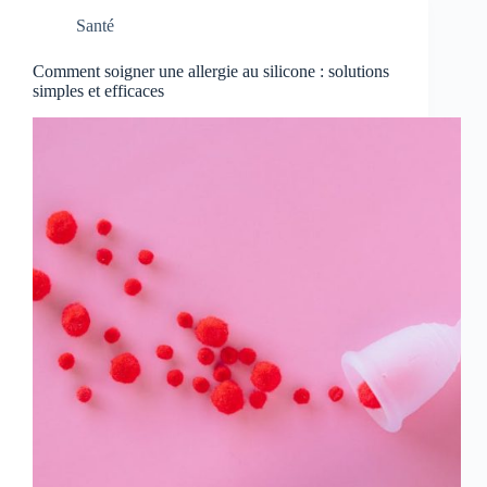
Santé
Comment soigner une allergie au silicone : solutions
simples et efficaces