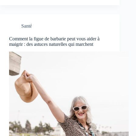
Santé
Comment la figue de barbarie peut vous aider à
maigrir : des astuces naturelles qui marchent