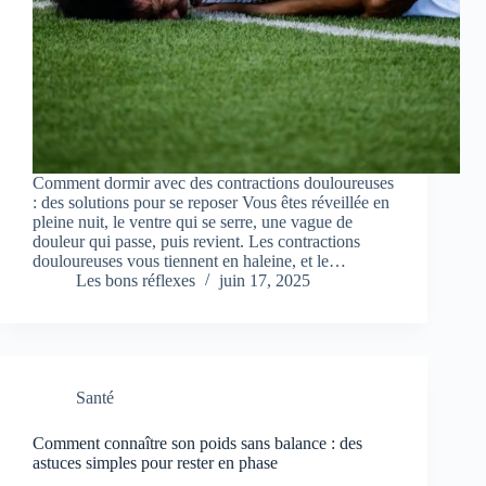
Comment dormir avec des contractions douloureuses
: des solutions pour se reposer Vous êtes réveillée en
pleine nuit, le ventre qui se serre, une vague de
douleur qui passe, puis revient. Les contractions
douloureuses vous tiennent en haleine, et le…
Les bons réflexes
juin 17, 2025
Santé
Comment connaître son poids sans balance : des
astuces simples pour rester en phase