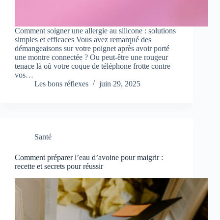
Comment soigner une allergie au silicone : solutions
simples et efficaces Vous avez remarqué des
démangeaisons sur votre poignet après avoir porté
une montre connectée ? Ou peut-être une rougeur
tenace là où votre coque de téléphone frotte contre
vos…
Les bons réflexes
juin 29, 2025
Santé
Comment préparer l’eau d’avoine pour maigrir :
recette et secrets pour réussir