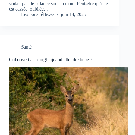
voilà : pas de balance sous la main. Peut-être qu’elle
est cassée, oubliée…
Les bons réflexes
juin 14, 2025
Santé
Col ouvert à 1 doigt : quand attendre bébé ?