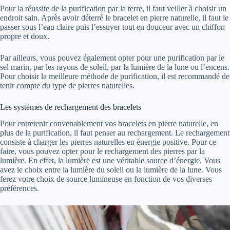
Pour la réussite de la purification par la terre, il faut veiller à choisir un
endroit sain. Après avoir déterré le bracelet en pierre naturelle, il faut le
passer sous l’eau claire puis l’essuyer tout en douceur avec un chiffon
propre et doux.
Par ailleurs, vous pouvez également opter pour une purification par le
sel marin, par les rayons de soleil, par la lumière de la lune ou l’encens.
Pour choisir la meilleure méthode de purification, il est recommandé de
tenir compte du type de pierres naturelles.
Les systèmes de rechargement des bracelets
Pour entretenir convenablement vos bracelets en pierre naturelle, en
plus de la purification, il faut penser au rechargement. Le rechargement
consiste à charger les pierres naturelles en énergie positive. Pour ce
faire, vous pouvez opter pour le rechargement des pierres par la
lumière. En effet, la lumière est une véritable source d’énergie. Vous
avez le choix entre la lumière du soleil ou la lumière de la lune. Vous
ferez votre choix de source lumineuse en fonction de vos diverses
préférences.