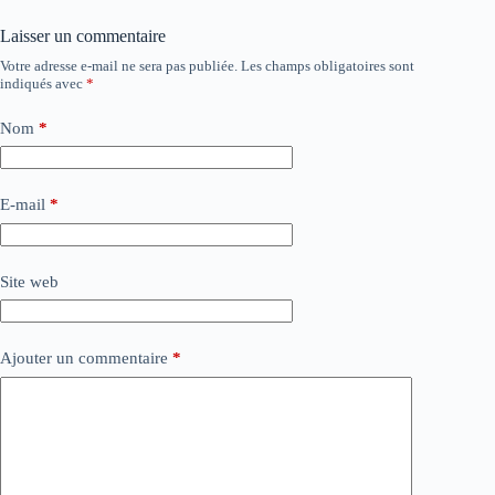
Laisser un commentaire
Votre adresse e-mail ne sera pas publiée.
Les champs obligatoires sont
indiqués avec
*
Nom
*
E-mail
*
Site web
Ajouter un commentaire
*