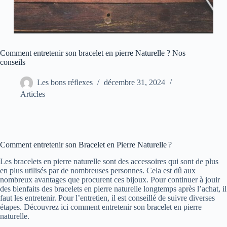
Comment entretenir son bracelet en pierre Naturelle ? Nos
conseils
Les bons réflexes
décembre 31, 2024
Articles
Comment entretenir son Bracelet en Pierre Naturelle ?
Les bracelets en pierre naturelle sont des accessoires qui sont de plus
en plus utilisés par de nombreuses personnes. Cela est dû aux
nombreux avantages que procurent ces bijoux. Pour continuer à jouir
des bienfaits des bracelets en pierre naturelle longtemps après l’achat, il
faut les entretenir. Pour l’entretien, il est conseillé de suivre diverses
étapes. Découvrez ici comment entretenir son bracelet en pierre
naturelle.