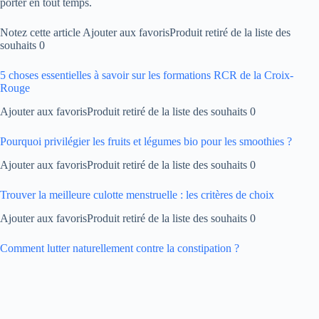
porter en tout temps.
Notez cette article Ajouter aux favorisProduit retiré de la liste des
souhaits 0
5 choses essentielles à savoir sur les formations RCR de la Croix-
Rouge
Ajouter aux favorisProduit retiré de la liste des souhaits 0
Pourquoi privilégier les fruits et légumes bio pour les smoothies ?
Ajouter aux favorisProduit retiré de la liste des souhaits 0
Trouver la meilleure culotte menstruelle : les critères de choix
Ajouter aux favorisProduit retiré de la liste des souhaits 0
Comment lutter naturellement contre la constipation ?