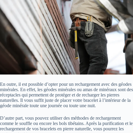
En outre, il est possible d’opter pour un rechargement avec des géodes
minérales. En effet, les géodes minérales ou amas de minéraux sont des
réceptacles qui permettent de protéger et de recharger les pierres
naturelles. Il vous suffit juste de placer votre bracelet à l’intérieur de la
géode minérale toute une journée ou toute une nuit.
D’autre part, vous pouvez utiliser des méthodes de rechargement
comme le souffle ou encore les bols tibétains. Après la purification et le
rechargement de vos bracelets en pierre naturelle, vous pourrez les