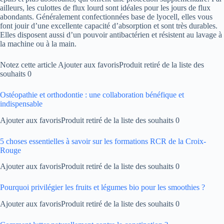
ailleurs, les culottes de flux lourd sont idéales pour les jours de flux
abondants. Généralement confectionnées base de lyocell, elles vous
font jouir d’une excellente capacité d’absorption et sont très durables.
Elles disposent aussi d’un pouvoir antibactérien et résistent au lavage à
la machine ou à la main.
Notez cette article Ajouter aux favorisProduit retiré de la liste des
souhaits 0
Ostéopathie et orthodontie : une collaboration bénéfique et
indispensable
Ajouter aux favorisProduit retiré de la liste des souhaits 0
5 choses essentielles à savoir sur les formations RCR de la Croix-
Rouge
Ajouter aux favorisProduit retiré de la liste des souhaits 0
Pourquoi privilégier les fruits et légumes bio pour les smoothies ?
Ajouter aux favorisProduit retiré de la liste des souhaits 0