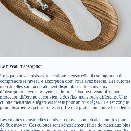
Le niveau d’absorption
Lorsque vous choisissez une culotte menstruelle, il est important de
comprendre le niveau d’absorption dont vous avez besoin. Les culottes
menstruelles sont généralement disponibles à trois niveaux
d’absorption : légers, moyens, et lourds. Chaque niveau offre une
protection différente et convient à des flux menstruels différents. Une
culotte menstruelle légère est idéale pour un flux léger. Elle est conçue
pour absorber les petites fuites et offre une protection contre les odeurs.
Les culottes menstruelles de niveau moyen sont idéales pour les jours
de flux moyen. Ces culottes sont généralement faites de matériaux plus
épais et plus absorbants, qui offrent une protection supplémentaire. Par