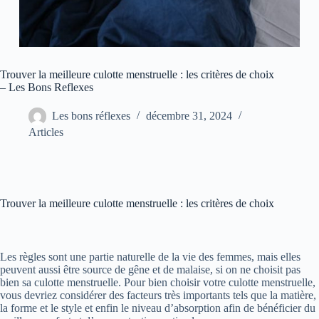
Trouver la meilleure culotte menstruelle : les critères de choix
– Les Bons Reflexes
Les bons réflexes
décembre 31, 2024
Articles
Trouver la meilleure culotte menstruelle : les critères de choix
Les règles sont une partie naturelle de la vie des femmes, mais elles
peuvent aussi être source de gêne et de malaise, si on ne choisit pas
bien sa culotte menstruelle. Pour bien choisir votre culotte menstruelle,
vous devriez considérer des facteurs très importants tels que la matière,
la forme et le style et enfin le niveau d’absorption afin de bénéficier du