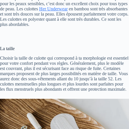
pour les peaux sensibles, c’est donc un excellent choix pour tous types
de peau. Les culottes
Her Underwear
en bambou sont très absorbantes
et sont très douces sur la peau. Elles épousent parfaitement votre corps.
Les culottes en polyester quant à elle sont très durables. Ce sont les
plus abordables.
La taille
Choisir la taille de culotte qui correspond à ta morphologie est essentiel
pour votre confort pendant vos règles. Généralement, plus le modèle
est couvrant, plus il est sécurisant face au risque de fuite. Certaines
marques proposent de plus larges possibilités en matière de taille. Vous
aurez donc des sous-vêtements allant du 10 jusqu’à la taille 52. Les
culottes menstruelles plus longues et plus lourdes sont parfaites pour
les flux menstruels plus abondants et offrent une protection maximale.