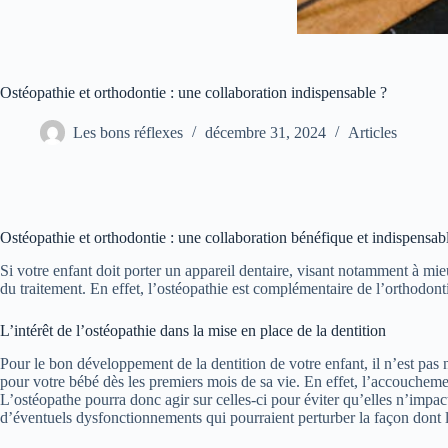
Ostéopathie et orthodontie : une collaboration indispensable ?
Les bons réflexes
décembre 31, 2024
Articles
Ostéopathie et orthodontie : une collaboration bénéfique et indispensab
Si votre enfant doit porter un appareil dentaire, visant notamment à mi
du traitement. En effet, l’ostéopathie est complémentaire de l’orthodonti
L’intérêt de l’ostéopathie dans la mise en place de la dentition
Pour le bon développement de la dentition de votre enfant, il n’est pas 
pour votre bébé dès les premiers mois de sa vie. En effet, l’accouchemen
L’ostéopathe pourra donc agir sur celles-ci pour éviter qu’elles n’impact
d’éventuels dysfonctionnements qui pourraient perturber la façon dont l