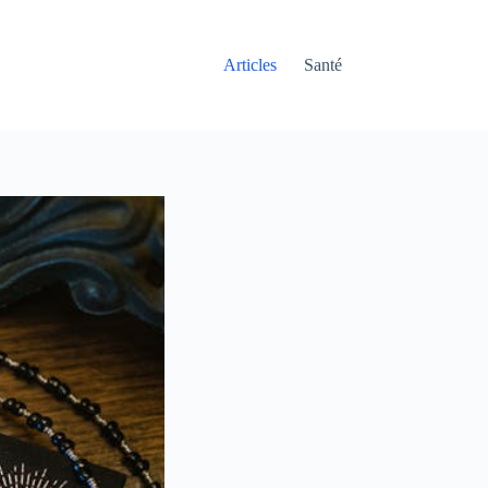
Articles
Santé