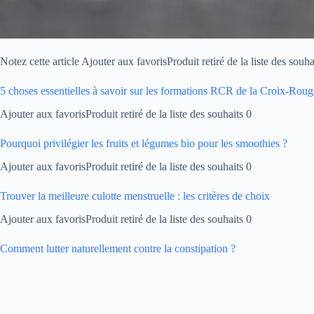
Notez cette article Ajouter aux favorisProduit retiré de la liste des souha
5 choses essentielles à savoir sur les formations RCR de la Croix-Roug
Ajouter aux favorisProduit retiré de la liste des souhaits 0
Pourquoi privilégier les fruits et légumes bio pour les smoothies ?
Ajouter aux favorisProduit retiré de la liste des souhaits 0
Trouver la meilleure culotte menstruelle : les critères de choix
Ajouter aux favorisProduit retiré de la liste des souhaits 0
Comment lutter naturellement contre la constipation ?