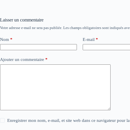
Laisser un commentaire
Votre adresse e-mail ne sera pas publiée.
Les champs obligatoires sont indiqués av
Nom
*
E-mail
*
Ajouter un commentaire
*
Enregistrer mon nom, e-mail, et site web dans ce navigateur pour l