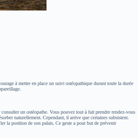
courage à mettre en place un suivi ostéopathique durant toute la durée
ppareillage.
our consulter un ostéopathe. Vous pouvez tout à fait prendre rendez-vous
sorber naturellement. Cependant, il arrive que certaines subsistent.
ier la position de son palais. Ce geste a pour but de prévenir