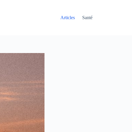
Articles
Santé