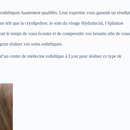
sthétiques hautement qualifiés. Leur expertise vous garantit un résultat
 tels que la cryolipolyse, le soin du visage Hydrafacial, l’épilation
ront le temps de vous écouter et de comprendre vos besoins afin de vous
our réaliser vos soins esthétiques.
he d’un centre de médecine esthétique à Lyon pour réaliser ce type de