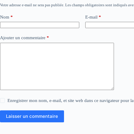
Votre adresse e-mail ne sera pas publiée.
Les champs obligatoires sont indiqués av
Nom
*
E-mail
*
Ajouter un commentaire
*
Enregistrer mon nom, e-mail, et site web dans ce navigateur pour l
Laisser un commentaire