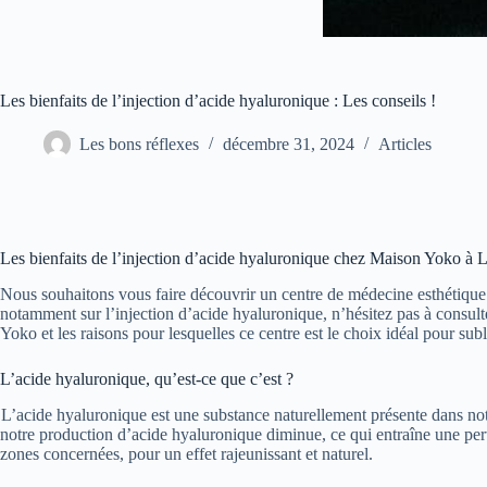
Les bienfaits de l’injection d’acide hyaluronique : Les conseils !
Les bons réflexes
décembre 31, 2024
Articles
Les bienfaits de l’injection d’acide hyaluronique chez Maison Yoko à 
Nous souhaitons vous faire découvrir un centre de médecine esthétique à
notamment sur l’injection d’acide hyaluronique, n’hésitez pas à consulte
Yoko et les raisons pour lesquelles ce centre est le choix idéal pour sub
L’acide hyaluronique, qu’est-ce que c’est ?
L’acide hyaluronique est une substance naturellement présente dans notre
notre production d’acide hyaluronique diminue, ce qui entraîne une pert
zones concernées, pour un effet rajeunissant et naturel.