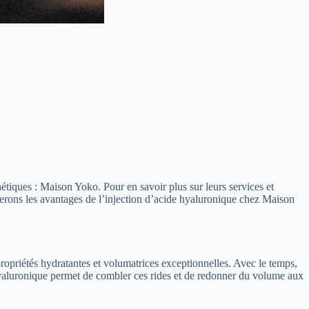
étiques : Maison Yoko. Pour en savoir plus sur leurs services et
terons les avantages de l’injection d’acide hyaluronique chez Maison
propriétés hydratantes et volumatrices exceptionnelles. Avec le temps,
 hyaluronique permet de combler ces rides et de redonner du volume aux