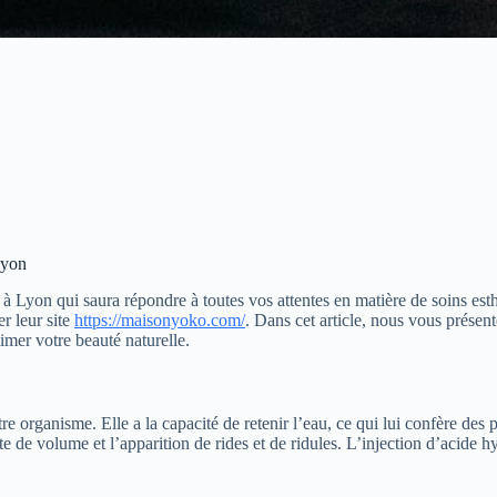
Lyon
 Lyon qui saura répondre à toutes vos attentes en matière de soins esth
r leur site
https://maisonyoko.com/
. Dans cet article, nous vous présen
limer votre beauté naturelle.
 organisme. Elle a la capacité de retenir l’eau, ce qui lui confère des 
e de volume et l’apparition de rides et de ridules. L’injection d’acide