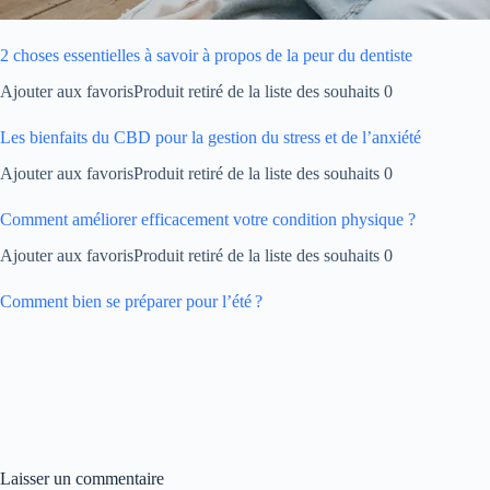
2 choses essentielles à savoir à propos de la peur du dentiste
Ajouter aux favorisProduit retiré de la liste des souhaits 0
Les bienfaits du CBD pour la gestion du stress et de l’anxiété
Ajouter aux favorisProduit retiré de la liste des souhaits 0
Comment améliorer efficacement votre condition physique ?
Ajouter aux favorisProduit retiré de la liste des souhaits 0
Comment bien se préparer pour l’été ?
Laisser un commentaire