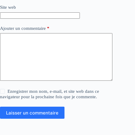
Site web
Ajouter un commentaire
*
Enregistrer mon nom, e-mail, et site web dans ce
navigateur pour la prochaine fois que je commente.
Laisser un commentaire