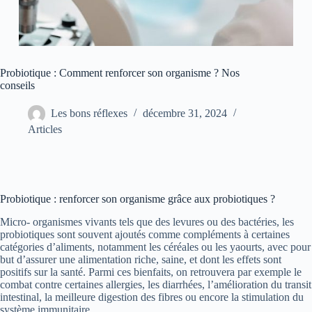
Probiotique : Comment renforcer son organisme ? Nos
conseils
Les bons réflexes
décembre 31, 2024
Articles
Probiotique : renforcer son organisme grâce aux probiotiques ?
Micro- organismes vivants tels que des levures ou des bactéries, les
probiotiques sont souvent ajoutés comme compléments à certaines
catégories d’aliments, notamment les céréales ou les yaourts, avec pour
but d’assurer une alimentation riche, saine, et dont les effets sont
positifs sur la santé. Parmi ces bienfaits, on retrouvera par exemple le
combat contre certaines allergies, les diarrhées, l’amélioration du transit
intestinal, la meilleure digestion des fibres ou encore la stimulation du
système immunitaire…