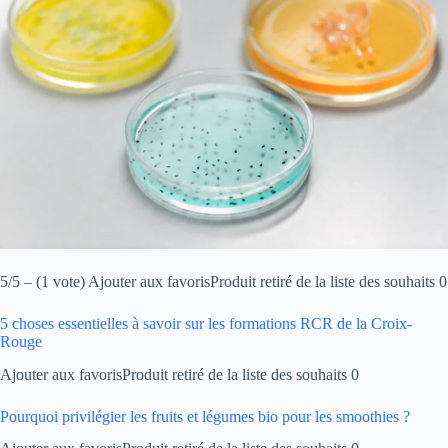
5/5 – (1 vote) Ajouter aux favorisProduit retiré de la liste des souhaits 0
5 choses essentielles à savoir sur les formations RCR de la Croix-
Rouge
Ajouter aux favorisProduit retiré de la liste des souhaits 0
Pourquoi privilégier les fruits et légumes bio pour les smoothies ?