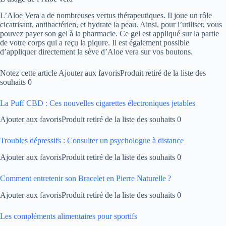
L’Aloe Vera a de nombreuses vertus thérapeutiques. Il joue un rôle
cicatrisant, antibactérien, et hydrate la peau. Ainsi, pour l’utiliser, vous
pouvez payer son gel à la pharmacie. Ce gel est appliqué sur la partie
de votre corps qui a reçu la piqure. Il est également possible
d’appliquer directement la sève d’Aloe vera sur vos boutons.
Notez cette article Ajouter aux favorisProduit retiré de la liste des
souhaits 0
La Puff CBD : Ces nouvelles cigarettes électroniques jetables
Ajouter aux favorisProduit retiré de la liste des souhaits 0
Troubles dépressifs : Consulter un psychologue à distance
Ajouter aux favorisProduit retiré de la liste des souhaits 0
Comment entretenir son Bracelet en Pierre Naturelle ?
Ajouter aux favorisProduit retiré de la liste des souhaits 0
Les compléments alimentaires pour sportifs