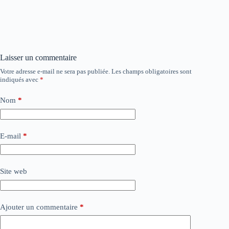
Laisser un commentaire
Votre adresse e-mail ne sera pas publiée.
Les champs obligatoires sont
indiqués avec
*
Nom
*
E-mail
*
Site web
Ajouter un commentaire
*