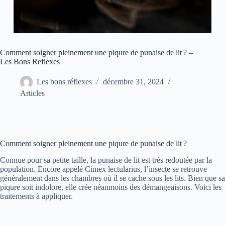
Comment soigner pleinement une piqure de punaise de lit ? –
Les Bons Reflexes
Les bons réflexes
décembre 31, 2024
Articles
Comment soigner pleinement une piqure de punaise de lit ?
Connue pour sa petite taille, la punaise de lit est très redoutée par la
population. Encore appelé Cimex lectularius, l’insecte se retrouve
généralement dans les chambres où il se cache sous les lits. Bien que sa
piqure soit indolore, elle crée néanmoins des démangeaisons. Voici les
traitements à appliquer.