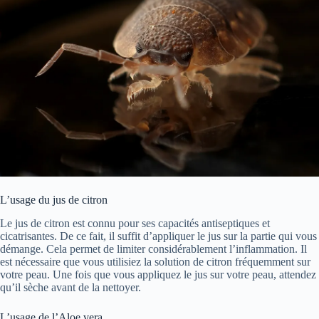
L’usage du jus de citron
Le jus de citron est connu pour ses capacités antiseptiques et
cicatrisantes. De ce fait, il suffit d’appliquer le jus sur la partie qui vous
démange. Cela permet de limiter considérablement l’inflammation. Il
est nécessaire que vous utilisiez la solution de citron fréquemment sur
votre peau. Une fois que vous appliquez le jus sur votre peau, attendez
qu’il sèche avant de la nettoyer.
L’usage de l’Aloe vera