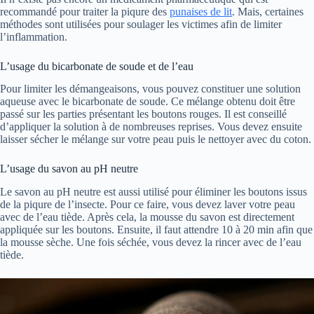
recommandé pour traiter la piqure des
punaises de lit
. Mais, certaines
méthodes sont utilisées pour soulager les victimes afin de limiter
l’inflammation.
L’usage du bicarbonate de soude et de l’eau
Pour limiter les démangeaisons, vous pouvez constituer une solution
aqueuse avec le bicarbonate de soude. Ce mélange obtenu doit être
passé sur les parties présentant les boutons rouges. Il est conseillé
d’appliquer la solution à de nombreuses reprises. Vous devez ensuite
laisser sécher le mélange sur votre peau puis le nettoyer avec du coton.
L’usage du savon au pH neutre
Le savon au pH neutre est aussi utilisé pour éliminer les boutons issus
de la piqure de l’insecte. Pour ce faire, vous devez laver votre peau
avec de l’eau tiède. Après cela, la mousse du savon est directement
appliquée sur les boutons. Ensuite, il faut attendre 10 à 20 min afin que
la mousse sèche. Une fois séchée, vous devez la rincer avec de l’eau
tiède.