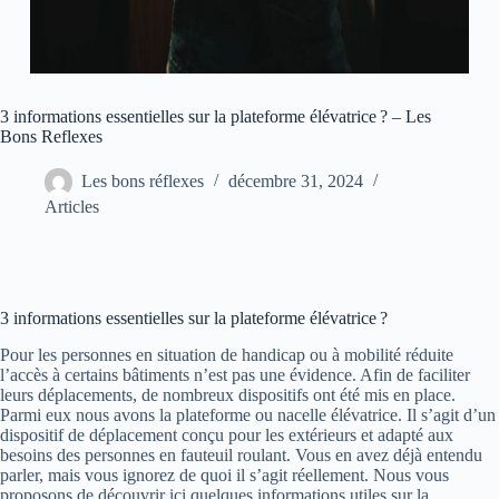
3 informations essentielles sur la plateforme élévatrice ? – Les
Bons Reflexes
Les bons réflexes
décembre 31, 2024
Articles
3 informations essentielles sur la plateforme élévatrice ?
Pour les personnes en situation de handicap ou à mobilité réduite
l’accès à certains bâtiments n’est pas une évidence. Afin de faciliter
leurs déplacements, de nombreux dispositifs ont été mis en place.
Parmi eux nous avons la plateforme ou nacelle élévatrice. Il s’agit d’un
dispositif de déplacement conçu pour les extérieurs et adapté aux
besoins des personnes en fauteuil roulant. Vous en avez déjà entendu
parler, mais vous ignorez de quoi il s’agit réellement. Nous vous
proposons de découvrir ici quelques informations utiles sur la