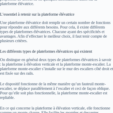
plateforme élévatrice.
L’essentiel à retenir sur la plateforme élévatrice
Une plateforme élévatrice doit remplir un certain nombre de fonctions
pour répondre aux différents besoins. Pour cela, il existe différents
types de plateformes élévatrices. Chacune ayant des spécificités et
avantages. Afin d’effectuer le meilleur choix, il faut tenir compte de
plusieurs critères.
Les différents types de plateformes élévatrices qui existent
On distingue en général deux types de plateformes élévatrices à savoir
: la plateforme à élévation verticale et la plateforme monte-escalier. La
plateforme monte-escalier s’installe sur le mur des escaliers côté droit et
est fixée sur des rails.
Le dispositif fonctionne de la même manière qu’un fauteuil monte-
escalier, se déplace parallèlement à l’escalier et ceci de façon oblique.
Pour qu’elle soit plus fonctionnelle, la plateforme monte-escalier est
repliable.
En ce qui concerne la plateforme à élévation verticale, elle fonctionne
comme un monte-charge. Elle facilite les montées et descentes