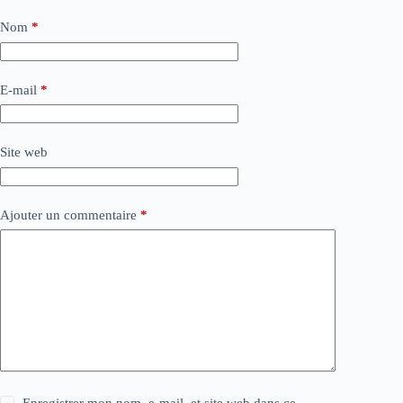
Nom
*
E-mail
*
Site web
Ajouter un commentaire
*