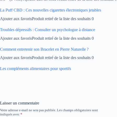
La Puff CBD : Ces nouvelles cigarettes électroniques jetables
Ajouter aux favorisProduit retiré de la liste des souhaits 0
Troubles dépressifs : Consulter un psychologue à distance
Ajouter aux favorisProduit retiré de la liste des souhaits 0
Comment entretenir son Bracelet en Pierre Naturelle ?
Ajouter aux favorisProduit retiré de la liste des souhaits 0
Les compléments alimentaires pour sportifs
Laisser un commentaire
Votre adresse e-mail ne sera pas publiée.
Les champs obligatoires sont
indiqués avec
*