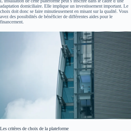
L’installation de cette plateforme peut s’inscrire dans le cadre d’une
adaptation domiciliaire. Elle implique un investissement important. Le
choix doit donc se faire minutieusement en misant sur la qualité. Vous
avez des possibilités de bénéficier de différentes aides pour le
financement.
Les critères de choix de la plateforme