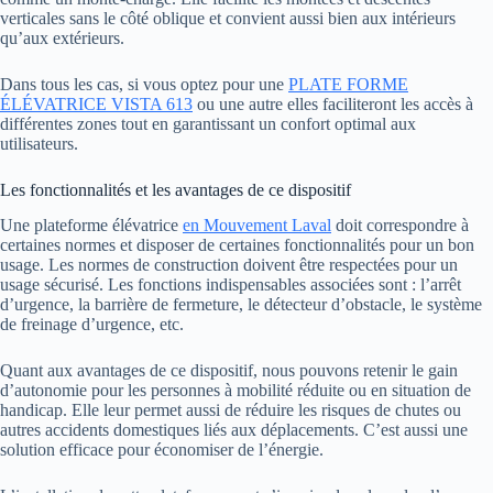
verticales sans le côté oblique et convient aussi bien aux intérieurs
qu’aux extérieurs.
Dans tous les cas, si vous optez pour une
PLATE FORME
ÉLÉVATRICE VISTA 613
ou une autre elles faciliteront les accès à
différentes zones tout en garantissant un confort optimal aux
utilisateurs.
Les fonctionnalités et les avantages de ce dispositif
Une plateforme élévatrice
en Mouvement Laval
doit correspondre à
certaines normes et disposer de certaines fonctionnalités pour un bon
usage. Les normes de construction doivent être respectées pour un
usage sécurisé. Les fonctions indispensables associées sont : l’arrêt
d’urgence, la barrière de fermeture, le détecteur d’obstacle, le système
de freinage d’urgence, etc.
Quant aux avantages de ce dispositif, nous pouvons retenir le gain
d’autonomie pour les personnes à mobilité réduite ou en situation de
handicap. Elle leur permet aussi de réduire les risques de chutes ou
autres accidents domestiques liés aux déplacements. C’est aussi une
solution efficace pour économiser de l’énergie.