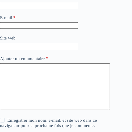
E-mail
*
Site web
Ajouter un commentaire
*
Enregistrer mon nom, e-mail, et site web dans ce
navigateur pour la prochaine fois que je commente.