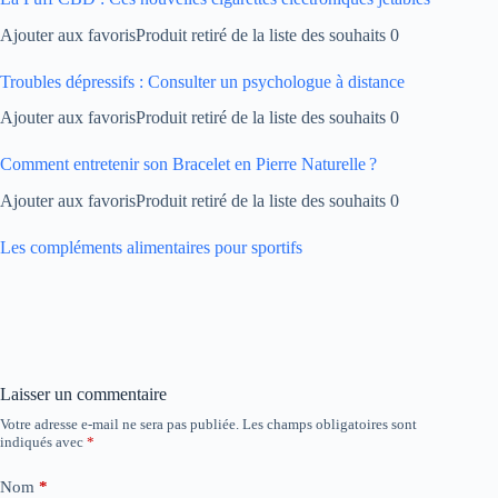
Ajouter aux favorisProduit retiré de la liste des souhaits 0
Troubles dépressifs : Consulter un psychologue à distance
Ajouter aux favorisProduit retiré de la liste des souhaits 0
Comment entretenir son Bracelet en Pierre Naturelle ?
Ajouter aux favorisProduit retiré de la liste des souhaits 0
Les compléments alimentaires pour sportifs
Laisser un commentaire
Votre adresse e-mail ne sera pas publiée.
Les champs obligatoires sont
indiqués avec
*
Nom
*