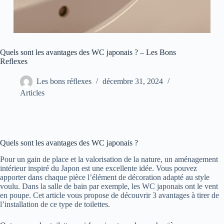
Quels sont les avantages des WC japonais ? – Les Bons
Reflexes
Les bons réflexes
décembre 31, 2024
Articles
Quels sont les avantages des WC japonais ?
Pour un gain de place et la valorisation de la nature, un aménagement
intérieur inspiré du Japon est une excellente idée. Vous pouvez
apporter dans chaque pièce l’élément de décoration adapté au style
voulu. Dans la salle de bain par exemple, les WC japonais ont le vent
en poupe. Cet article vous propose de découvrir 3 avantages à tirer de
l’installation de ce type de toilettes.