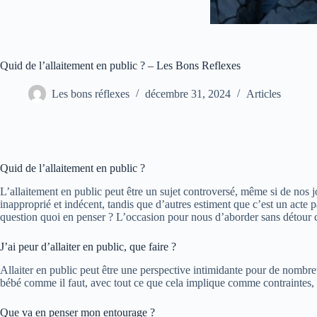
Quid de l’allaitement en public ? – Les Bons Reflexes
Les bons réflexes
décembre 31, 2024
Articles
Quid de l’allaitement en public ?
L’allaitement en public peut être un sujet controversé, même si de nos j
inapproprié et indécent, tandis que d’autres estiment que c’est un acte 
question quoi en penser ? L’occasion pour nous d’aborder sans détour ce
J’ai peur d’allaiter en public, que faire ?
Allaiter en public peut être une perspective intimidante pour de nombre
bébé comme il faut, avec tout ce que cela implique comme contraintes, al
Que va en penser mon entourage ?