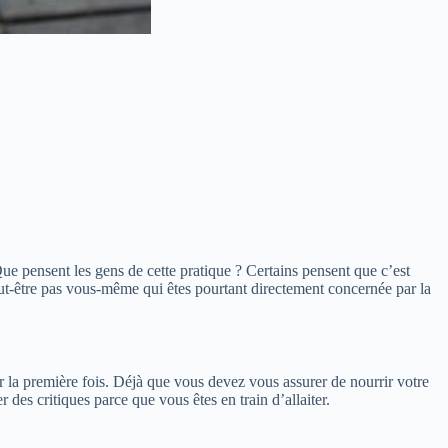
Que pensent les gens de cette pratique ? Certains pensent que c’est
peut-être pas vous-même qui êtes pourtant directement concernée par la
r la première fois. Déjà que vous devez vous assurer de nourrir votre
des critiques parce que vous êtes en train d’allaiter.