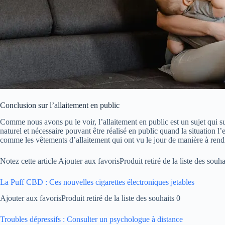
Conclusion sur l’allaitement en public
Comme nous avons pu le voir, l’allaitement en public est un sujet qui s
naturel et nécessaire pouvant être réalisé en public quand la situation 
comme les vêtements d’allaitement qui ont vu le jour de manière à rendr
Notez cette article Ajouter aux favorisProduit retiré de la liste des souha
La Puff CBD : Ces nouvelles cigarettes électroniques jetables
Ajouter aux favorisProduit retiré de la liste des souhaits 0
Troubles dépressifs : Consulter un psychologue à distance