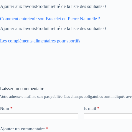
Ajouter aux favorisProduit retiré de la liste des souhaits 0
Comment entretenir son Bracelet en Pierre Naturelle ?
Ajouter aux favorisProduit retiré de la liste des souhaits 0
Les compléments alimentaires pour sportifs
Laisser un commentaire
Votre adresse e-mail ne sera pas publiée.
Les champs obligatoires sont indiqués av
Nom
*
E-mail
*
Ajouter un commentaire
*