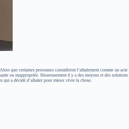
. Alors que certaines personnes considèrent l’allaitement comme un acte
ensante ou inappropriée. Heureusement il y a des moyens et des solutions
n qui a décidé d’allaiter pour mieux vivre la chose.