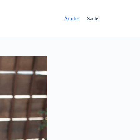
Articles
Santé