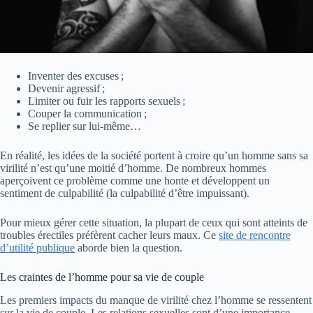
Inventer des excuses ;
Devenir agressif ;
Limiter ou fuir les rapports sexuels ;
Couper la communication ;
Se replier sur lui-même…
En réalité, les idées de la société portent à croire qu’un homme sans sa
virilité n’est qu’une moitié d’homme. De nombreux hommes
aperçoivent ce problème comme une honte et développent un
sentiment de culpabilité (la culpabilité d’être impuissant).
Pour mieux gérer cette situation, la plupart de ceux qui sont atteints de
troubles érectiles préfèrent cacher leurs maux. Ce
site de rencontre
d’utilité publique
aborde bien la question.
Les craintes de l’homme pour sa vie de couple
Les premiers impacts du manque de virilité chez l’homme se ressentent
sur la vie de couple. Les relations sexuelles sont d’une importance