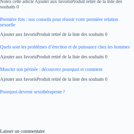
Notez cette article Ajouter aux favorisProduit retiré de la liste des
souhaits 0
Première fois : nos conseils pour réussir votre première relation
sexuelle
Ajouter aux favorisProduit retiré de la liste des souhaits 0
Quels sont les problèmes d’érection et de puissance chez les hommes
Ajouter aux favorisProduit retiré de la liste des souhaits 0
Muscler son périnée : découvrez pourquoi et comment
Ajouter aux favorisProduit retiré de la liste des souhaits 0
Pourquoi devenir sexothérapeute ?
Laisser un commentaire