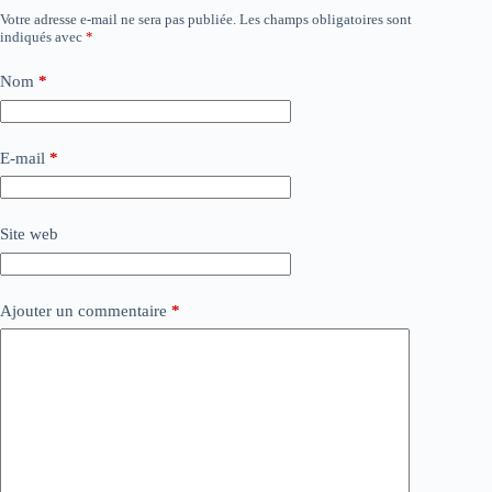
Votre adresse e-mail ne sera pas publiée.
Les champs obligatoires sont
indiqués avec
*
Nom
*
E-mail
*
Site web
Ajouter un commentaire
*