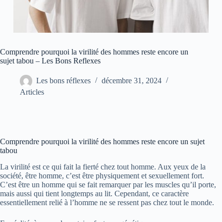
Comprendre pourquoi la virilité des hommes reste encore un
sujet tabou – Les Bons Reflexes
Les bons réflexes
décembre 31, 2024
Articles
Comprendre pourquoi la virilité des hommes reste encore un sujet
tabou
La virilité est ce qui fait la fierté chez tout homme. Aux yeux de la
société, être homme, c’est être physiquement et sexuellement fort.
C’est être un homme qui se fait remarquer par les muscles qu’il porte,
mais aussi qui tient longtemps au lit. Cependant, ce caractère
essentiellement relié à l’homme ne se ressent pas chez tout le monde.