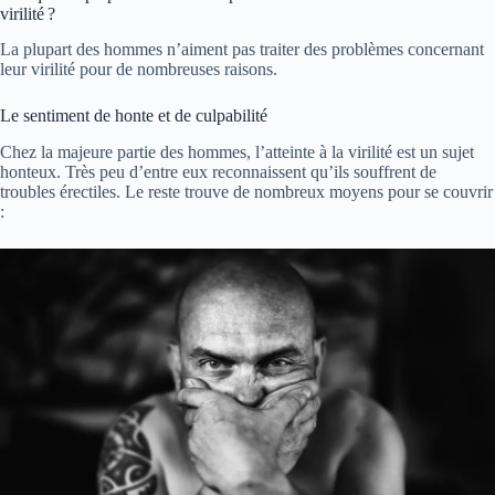
virilité ?
La plupart des hommes n’aiment pas traiter des problèmes concernant
leur virilité pour de nombreuses raisons.
Le sentiment de honte et de culpabilité
Chez la majeure partie des hommes, l’atteinte à la virilité est un sujet
honteux. Très peu d’entre eux reconnaissent qu’ils souffrent de
troubles érectiles. Le reste trouve de nombreux moyens pour se couvrir
: