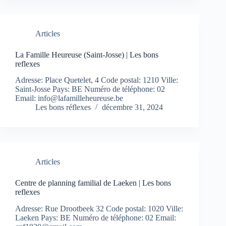
Articles
La Famille Heureuse (Saint-Josse) | Les bons
reflexes
Adresse: Place Quetelet, 4 Code postal: 1210 Ville:
Saint-Josse Pays: BE Numéro de téléphone: 02
Email:
info@lafamilleheureuse.be
Les bons réflexes
décembre 31, 2024
Articles
Centre de planning familial de Laeken | Les bons
reflexes
Adresse: Rue Drootbeek 32 Code postal: 1020 Ville:
Laeken Pays: BE Numéro de téléphone: 02 Email: