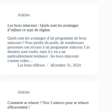
Articles
Les boxs minceurs : Quels sont les avantages
d’utiliser ce type de régime
Quels sont les avantages d’un programme de boxs
minceurs ? Pour perdre du poids, de nombreuses
personnes ont recours à un programme minceur. Ces
derniers sont variés, mais il y en a un
particulièrement tendance : les boxs minceurs
comme celles…
Les bons réflexes
décembre 31, 2024
Articles
Comment se relaxer ? Nos 3 astuces pour se relaxer
efficacement !