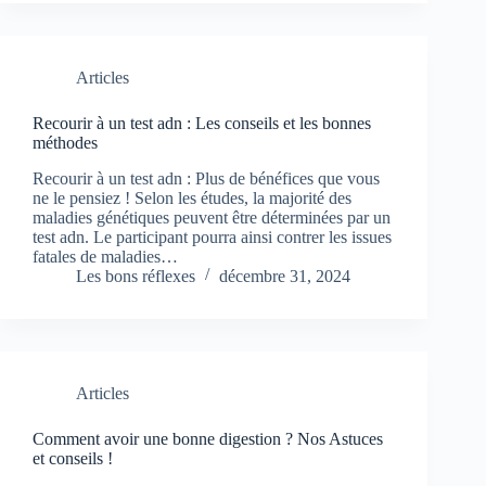
Articles
Recourir à un test adn : Les conseils et les bonnes
méthodes
Recourir à un test adn : Plus de bénéfices que vous
ne le pensiez ! Selon les études, la majorité des
maladies génétiques peuvent être déterminées par un
test adn. Le participant pourra ainsi contrer les issues
fatales de maladies…
Les bons réflexes
décembre 31, 2024
Articles
Comment avoir une bonne digestion ? Nos Astuces
et conseils !