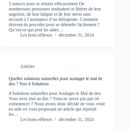
3 astuces pour se relaxer efficacement De
nombreuses personnes souhaitent se libérer de leur
angoisse, de leur fatigue et de leur stress sans
recourir à l’assistance d’un thérapeute. Comment
doivent-ils procéder pour se détendre facilement ?
Qu’est-ce qui peut les aider…
Les bons réflexes
décembre 31, 2024
Articles
Quelles solutions naturelles pour soulager le mal de
dos ? Nos 4 Solutions
4 Solutions naturelles pour Soulager le Mal de dos
Vous avez mal au dos ? Vous ne savez pas par où
commencer ? Nous avons donc décidé de vous venir
en aide en vous proposant un article qui reprend
les…
Les bons réflexes
décembre 31, 2024