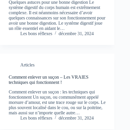
Quelques astuces pour une bonne digestion Le
système digestif du corps humain est extrêmement
complexe. Il est néanmoins nécessaire d’avoir
quelques connaissances sur son fonctionnement pour
avoir une bonne digestion. Le système digestif joue
un rôle essentiel en aidant le…
Les bons réflexes
décembre 31, 2024
Articles
Comment enlever un suçon – Les VRAIES
techniques qui fonctionnent !
Comment enlever un suçon : les techniques qui
fonctionnent Un suçon, ou communément appelé
morsure d’amour, est une trace rouge sur le corps. Le
plus souvent localisé dans le cou, ou sur la poitrine,
mais aussi sur n’importe quelle autre…
Les bons réflexes
décembre 31, 2024