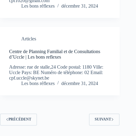
cpf1020@gmail.com
Les bons réflexes
décembre 31, 2024
Articles
Centre de Planning Familial et de Consultations
d’Uccle | Les bons reflexes
Adresse: rue de stalle,24 Code postal: 1180 Ville:
Uccle Pays: BE Numéro de téléphone: 02 Email:
cpf.uccle@skynet.be
Les bons réflexes
décembre 31, 2024
PRÉCÉDENT
SUIVANT