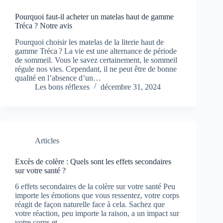
Pourquoi faut-il acheter un matelas haut de gamme
Tréca ? Notre avis
Pourquoi choisir les matelas de la literie haut de
gamme Tréca ? La vie est une alternance de période
de sommeil. Vous le savez certainement, le sommeil
régule nos vies. Cependant, il ne peut être de bonne
qualité en l’absence d’un…
Les bons réflexes
décembre 31, 2024
Articles
Excès de colère : Quels sont les effets secondaires
sur votre santé ?
6 effets secondaires de la colère sur votre santé Peu
importe les émotions que vous ressentez, votre corps
réagit de façon naturelle face à cela. Sachez que
votre réaction, peu importe la raison, a un impact sur
votre corps et…