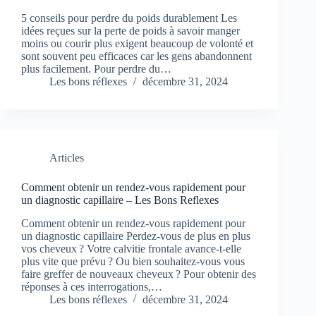
5 conseils pour perdre du poids durablement Les
idées reçues sur la perte de poids à savoir manger
moins ou courir plus exigent beaucoup de volonté et
sont souvent peu efficaces car les gens abandonnent
plus facilement. Pour perdre du…
Les bons réflexes
décembre 31, 2024
Articles
Comment obtenir un rendez-vous rapidement pour
un diagnostic capillaire – Les Bons Reflexes
Comment obtenir un rendez-vous rapidement pour
un diagnostic capillaire Perdez-vous de plus en plus
vos cheveux ? Votre calvitie frontale avance-t-elle
plus vite que prévu ? Ou bien souhaitez-vous vous
faire greffer de nouveaux cheveux ? Pour obtenir des
réponses à ces interrogations,…
Les bons réflexes
décembre 31, 2024