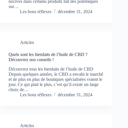
nocives dans certains produits fait des polémiques
sur…
Les bons réflexes
décembre 31, 2024
Articles
Quels sont les bienfaits de l’huile de CBD ?
Découvrez nos conseils !
Découvrez tous les bienfaits de l’huile de CBD
Depuis quelques années, le CBD a envahi le marché
et de plus en plus de boutiques spécialisées voient le
jour. Ce qui plait le plus, c’est qu’il existe un large
choix de…
Les bons réflexes
décembre 31, 2024
Articles