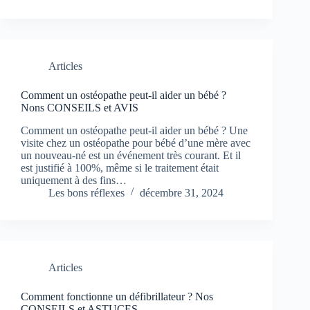
Articles
Comment un ostéopathe peut-il aider un bébé ?
Nons CONSEILS et AVIS
Comment un ostéopathe peut-il aider un bébé ? Une
visite chez un ostéopathe pour bébé d’une mère avec
un nouveau-né est un événement très courant. Et il
est justifié à 100%, même si le traitement était
uniquement à des fins…
Les bons réflexes
décembre 31, 2024
Articles
Comment fonctionne un défibrillateur ? Nos
CONSEILS et ASTUCES