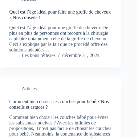
Quel est l’âge idéal pour faire une greffe de cheveux
? Nos conseils !
Quel est l’âge idéal pour une greffe de cheveux De
plus en plus de personnes ont recours à la chirurgie
capillaire notamment celle de la greffe de cheveux.
Ceci s’explique par le fait que ce procédé offre des
solutions adaptées…
Les bons réflexes
décembre 31, 2024
Articles
Comment bien choisir les couches pour bébé ? Nos
conseils et astuces ?
Comment bien choisir les couches bébé pour éviter
les substances nocives ? Avec les infinités de
propositions, il n’est pas facile de choisir les couches
pour bébé. Néanmoins, la contenance de substances