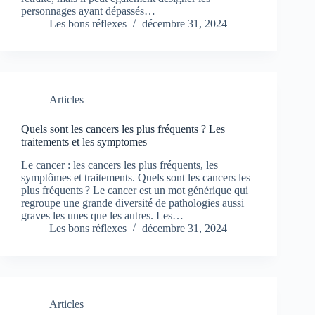
personnages ayant dépassés…
Les bons réflexes
décembre 31, 2024
Articles
Quels sont les cancers les plus fréquents ? Les
traitements et les symptomes
Le cancer : les cancers les plus fréquents, les
symptômes et traitements. Quels sont les cancers les
plus fréquents ? Le cancer est un mot générique qui
regroupe une grande diversité de pathologies aussi
graves les unes que les autres. Les…
Les bons réflexes
décembre 31, 2024
Articles