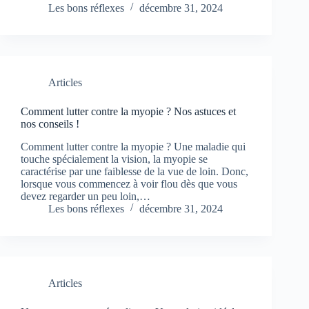
Les bons réflexes
décembre 31, 2024
Articles
Comment lutter contre la myopie ? Nos astuces et
nos conseils !
Comment lutter contre la myopie ? Une maladie qui
touche spécialement la vision, la myopie se
caractérise par une faiblesse de la vue de loin. Donc,
lorsque vous commencez à voir flou dès que vous
devez regarder un peu loin,…
Les bons réflexes
décembre 31, 2024
Articles