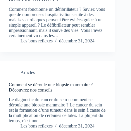
Comment fonctionne un défibrillateur ? Saviez-vous
que de nombreuses hospitalisations suite à des
malaises cardiaques peuvent être évitées grâce à un
simple appareil ? Le défibrillateur peut sembler
impressionnant, mais il sauve des vies. Vous l’avez
certainement vu dans les…
Les bons réflexes
décembre 31, 2024
Articles
Comment se déroule une biopsie mammaire ?
Découvrez nos conseils
Le diagnostic du cancer du sein : comment se
déroule une biopsie mammaire ? Le cancer du sein
est la formation d’une tumeur dans le sein à cause de
la multiplication de certaines cellules. La plupart du
temps, c’est une…
Les bons réflexes
décembre 31, 2024