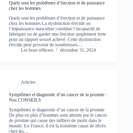
Quels sont les problèmes d’érection et de puissance
chez les hommes
Quels sont les problèmes d’érection et de puissance
chez les hommes La dysfonction érectile ou
l’impuissance masculine constitue l’incapacité de
fabriquer ou de garder une érection amplement forte
pour un rapport sexuel achevé. Cette dysfonction
érectile peut provenir de nombreuses…
Les bons réflexes
décembre 31, 2024
Articles
Symptômes et diagnostic d’un cancer de la prostate :
Nos CONSEILS
Symptômes et diagnostic d’un cancer de la prostate
De plus en plus d’hommes sont atteints par le cancer
de prostate qui cause des milliers de morts dans le
monde. En France, il est la troisième cause de décès
chez les…