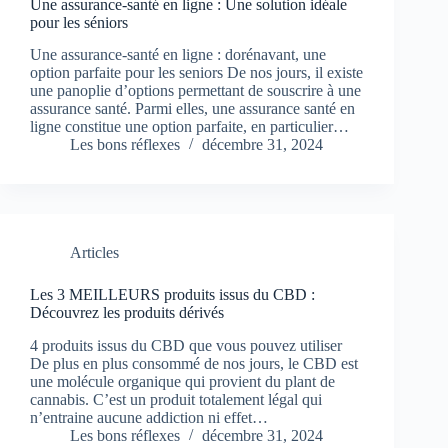
Une assurance-santé en ligne : Une solution idéale
pour les séniors
Une assurance-santé en ligne : dorénavant, une
option parfaite pour les seniors De nos jours, il existe
une panoplie d’options permettant de souscrire à une
assurance santé. Parmi elles, une assurance santé en
ligne constitue une option parfaite, en particulier…
Les bons réflexes
décembre 31, 2024
Articles
Les 3 MEILLEURS produits issus du CBD :
Découvrez les produits dérivés
4 produits issus du CBD que vous pouvez utiliser
De plus en plus consommé de nos jours, le CBD est
une molécule organique qui provient du plant de
cannabis. C’est un produit totalement légal qui
n’entraine aucune addiction ni effet…
Les bons réflexes
décembre 31, 2024