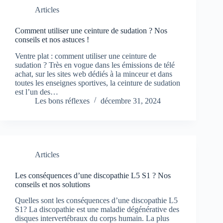
Articles
Comment utiliser une ceinture de sudation ? Nos
conseils et nos astuces !
Ventre plat : comment utiliser une ceinture de
sudation ? Très en vogue dans les émissions de télé
achat, sur les sites web dédiés à la minceur et dans
toutes les enseignes sportives, la ceinture de sudation
est l’un des…
Les bons réflexes
décembre 31, 2024
Articles
Les conséquences d’une discopathie L5 S1 ? Nos
conseils et nos solutions
Quelles sont les conséquences d’une discopathie L5
S1? La discopathie est une maladie dégénérative des
disques intervertébraux du corps humain. La plus