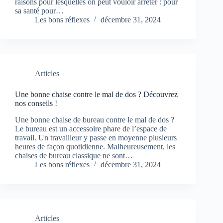
raisons pour lesquelles on peut vouloir arrêter : pour
sa santé pour…
Les bons réflexes
décembre 31, 2024
Articles
Une bonne chaise contre le mal de dos ? Découvrez
nos conseils !
Une bonne chaise de bureau contre le mal de dos ?
Le bureau est un accessoire phare de l’espace de
travail. Un travailleur y passe en moyenne plusieurs
heures de façon quotidienne. Malheureusement, les
chaises de bureau classique ne sont…
Les bons réflexes
décembre 31, 2024
Articles