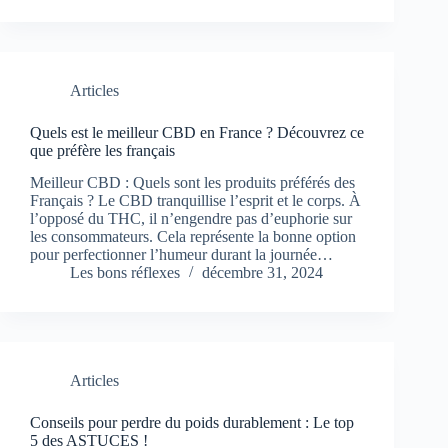
Articles
Quels est le meilleur CBD en France ? Découvrez ce
que préfère les français
Meilleur CBD : Quels sont les produits préférés des
Français ? Le CBD tranquillise l’esprit et le corps. À
l’opposé du THC, il n’engendre pas d’euphorie sur
les consommateurs. Cela représente la bonne option
pour perfectionner l’humeur durant la journée…
Les bons réflexes
décembre 31, 2024
Articles
Conseils pour perdre du poids durablement : Le top
5 des ASTUCES !