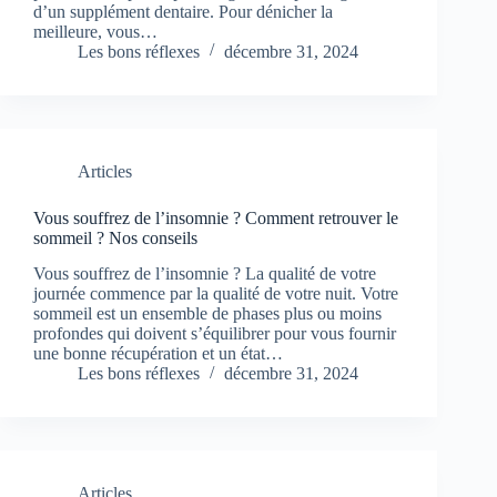
d’un supplément dentaire. Pour dénicher la
meilleure, vous…
Les bons réflexes
décembre 31, 2024
Articles
Vous souffrez de l’insomnie ? Comment retrouver le
sommeil ? Nos conseils
Vous souffrez de l’insomnie ? La qualité de votre
journée commence par la qualité de votre nuit. Votre
sommeil est un ensemble de phases plus ou moins
profondes qui doivent s’équilibrer pour vous fournir
une bonne récupération et un état…
Les bons réflexes
décembre 31, 2024
Articles