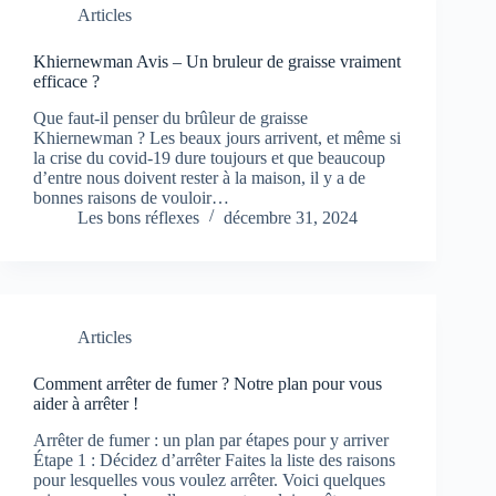
Articles
Khiernewman Avis – Un bruleur de graisse vraiment
efficace ?
Que faut-il penser du brûleur de graisse
Khiernewman ? Les beaux jours arrivent, et même si
la crise du covid-19 dure toujours et que beaucoup
d’entre nous doivent rester à la maison, il y a de
bonnes raisons de vouloir…
Les bons réflexes
décembre 31, 2024
Articles
Comment arrêter de fumer ? Notre plan pour vous
aider à arrêter !
Arrêter de fumer : un plan par étapes pour y arriver
Étape 1 : Décidez d’arrêter Faites la liste des raisons
pour lesquelles vous voulez arrêter. Voici quelques