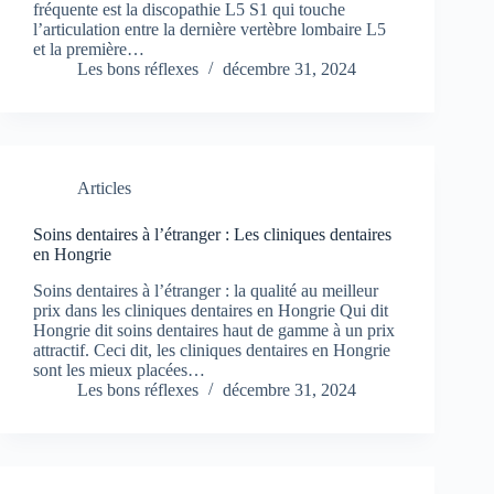
fréquente est la discopathie L5 S1 qui touche
l’articulation entre la dernière vertèbre lombaire L5
et la première…
Les bons réflexes
décembre 31, 2024
Articles
Soins dentaires à l’étranger : Les cliniques dentaires
en Hongrie
Soins dentaires à l’étranger : la qualité au meilleur
prix dans les cliniques dentaires en Hongrie Qui dit
Hongrie dit soins dentaires haut de gamme à un prix
attractif. Ceci dit, les cliniques dentaires en Hongrie
sont les mieux placées…
Les bons réflexes
décembre 31, 2024