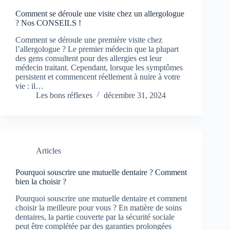
Comment se déroule une visite chez un allergologue
? Nos CONSEILS !
Comment se déroule une première visite chez
l’allergologue ? Le premier médecin que la plupart
des gens consultent pour des allergies est leur
médecin traitant. Cependant, lorsque les symptômes
persistent et commencent réellement à nuire à votre
vie : il…
Les bons réflexes
décembre 31, 2024
Articles
Pourquoi souscrire une mutuelle dentaire ? Comment
bien la choisir ?
Pourquoi souscrire une mutuelle dentaire et comment
choisir la meilleure pour vous ? En matière de soins
dentaires, la partie couverte par la sécurité sociale
peut être complétée par des garanties prolongées