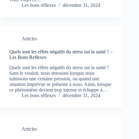
Les bons réflexes
décembre 31, 2024
Articles
Quels sont les effets négatifs du stress sur la santé ? –
Les Bons Reflexes
Quels sont les effets négatifs du stress sur la santé ?
Sans le vouloir, nous stressons lorsque nous
subissons une certaine pression, ou quand une
situation imprévue se présente à nous. Ainsi, lorsque
ce phénomène devient trop intense et échappe à…
Les bons réflexes
décembre 31, 2024
Articles