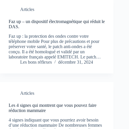
Articles
Faz up – un dispositif électromagnétique qui réduit le
DAS.
Faz up : la protection des ondes contre votre
téléphone mobile Pour plus de précautions et pour
préserver votre santé, le patch anti-ondes a été
conçu. Il a été homologué et validé par un
laboratoire français appelé EMITECH. Le patch…
Les bons réflexes
décembre 31, 2024
Articles
Les 4 signes qui montrent que vous pouvez faire
réduction mammaire
4 signes indiquant que vous pourriez avoir besoin
d’une réduction mammaire De nombreuses femmes