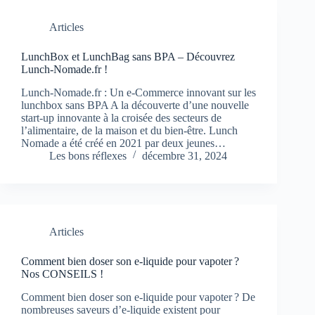
Articles
LunchBox et LunchBag sans BPA – Découvrez
Lunch-Nomade.fr !
Lunch-Nomade.fr : Un e-Commerce innovant sur les
lunchbox sans BPA A la découverte d’une nouvelle
start-up innovante à la croisée des secteurs de
l’alimentaire, de la maison et du bien-être. Lunch
Nomade a été créé en 2021 par deux jeunes…
Les bons réflexes
décembre 31, 2024
Articles
Comment bien doser son e-liquide pour vapoter ?
Nos CONSEILS !
Comment bien doser son e-liquide pour vapoter ? De
nombreuses saveurs d’e-liquide existent pour