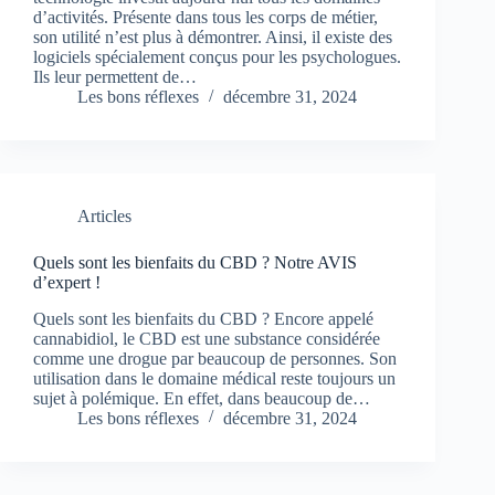
d’activités. Présente dans tous les corps de métier,
son utilité n’est plus à démontrer. Ainsi, il existe des
logiciels spécialement conçus pour les psychologues.
Ils leur permettent de…
Les bons réflexes
décembre 31, 2024
Articles
Quels sont les bienfaits du CBD ? Notre AVIS
d’expert !
Quels sont les bienfaits du CBD ? Encore appelé
cannabidiol, le CBD est une substance considérée
comme une drogue par beaucoup de personnes. Son
utilisation dans le domaine médical reste toujours un
sujet à polémique. En effet, dans beaucoup de…
Les bons réflexes
décembre 31, 2024