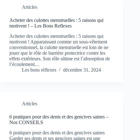
Articles
Acheter des culottes menstruelles : 5 raisons qui
motivent ! – Les Bons Reflexes
Acheter des culottes menstruelles : 5 raisons qui
motivent ! Apparaissant comme un sous-vêtement
conventionnel, la culotte menstruelle est loin de ne
jouer que le rôle de barrière protectrice contre les
effets extérieurs. Son rôle ultime est l’absorption de
l’écoulement…
Les bons réflexes
décembre 31, 2024
Articles
6 pratiques pour des dents et des gencives saines –
Nos CONSEILS
6 pratiques pour des dents et des gencives saines
Garder ses dents et ses gencives saines est une