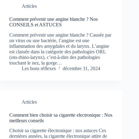
Articles
Comment prévenir une angine blanche ? Nos
CONSEILS et ASTUCES
Comment prévenir une angine blanche ? Causée par
un virus ou une bactérie, l’angine est une
inflammation des amygdales et du larynx. L’angine
est classée dans la catégorie des pathologies ORL
(oto-rhino-larynx), c’est-à-dire des pathologies
touchant le nez, la gorge…
Les bons réflexes
décembre 31, 2024
Articles
Comment bien choisir sa cigarette electronique : Nos
meilleurs conseils
Choisir sa cigarette électronique : nos astuces Ces
dernières années, la cigarette électronique attire de