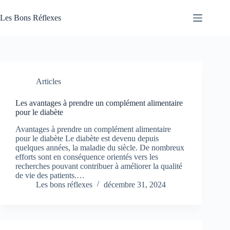
Passer
au
Les Bons Réflexes
contenu
Articles
Santé
Articles
Les avantages à prendre un complément alimentaire
pour le diabète
Avantages à prendre un complément alimentaire
pour le diabète Le diabète est devenu depuis
quelques années, la maladie du siècle. De nombreux
efforts sont en conséquence orientés vers les
recherches pouvant contribuer à améliorer la qualité
de vie des patients.…
Les bons réflexes
décembre 31, 2024