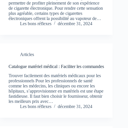
permettre de profiter pleinement de son expérience
de cigarette électronique. Pour rendre cette sensation
plus agréable, certains types de cigarettes
électroniques offrent la possibilité au vapoteur de…
Les bons réflexes
décembre 31, 2024
Articles
Catalogue matériel médical : Faciliter les commandes
Trouver facilement des matériels médicaux pour les
professionnels Pour les professionnels de santé
comme les médecins, les cliniques ou encore les
hôpitaux, s’approvisionner en matériels est une étape
fastidieuse. Il faut bien choisir le fournisseur, obtenir
les meilleurs prix avec…
Les bons réflexes
décembre 31, 2024