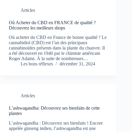
Articles
Où Acheter du CBD en FRANCE de qualité ?
Découvrez les meilleurs shops
Où acheter du CBD en France de bonne qualité ? Le
cannabidiol (CBD) est l’un des principaux
cannabinoïdes présents dans la plante du chanvre. Il
a été découvert en 1940 par le chimiste américain
Roger Adams. À la suite de nombreuses…
Les bons réflexes
décembre 31, 2024
Articles
L’ashwagandha: Découvrez ses bienfaits de cette
plantes
L’ashwagandha : Découvrez ses bienfaits ! Encore
appelée ginseng indien, l’ashwagandha est une