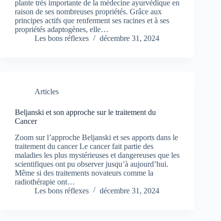
plante très importante de la médecine ayurvédique en
raison de ses nombreuses propriétés. Grâce aux
principes actifs que renferment ses racines et à ses
propriétés adaptogènes, elle…
Les bons réflexes
décembre 31, 2024
Articles
Beljanski et son approche sur le traitement du
Cancer
Zoom sur l’approche Beljanski et ses apports dans le
traitement du cancer Le cancer fait partie des
maladies les plus mystérieuses et dangereuses que les
scientifiques ont pu observer jusqu’à aujourd’hui.
Même si des traitements novateurs comme la
radiothérapie ont…
Les bons réflexes
décembre 31, 2024