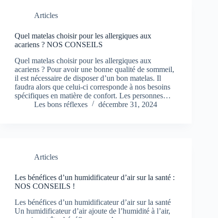
Articles
Quel matelas choisir pour les allergiques aux
acariens ? NOS CONSEILS
Quel matelas choisir pour les allergiques aux
acariens ? Pour avoir une bonne qualité de sommeil,
il est nécessaire de disposer d’un bon matelas. Il
faudra alors que celui-ci corresponde à nos besoins
spécifiques en matière de confort. Les personnes…
Les bons réflexes
décembre 31, 2024
Articles
Les bénéfices d’un humidificateur d’air sur la santé :
NOS CONSEILS !
Les bénéfices d’un humidificateur d’air sur la santé
Un humidificateur d’air ajoute de l’humidité à l’air,