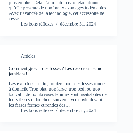
plus en plus. Cela n’a rien de hasard étant donné
qu’elle présente de nombreux avantages indéniables.
Avec l’avancée de la technologie, cet accessoire ne
cesse…
Les bons réflexes
décembre 31, 2024
Articles
Comment grossir des fesses ? Les exercices ischio
jambiers !
Les exercices ischio jambiers pour des fesses rondes
à domicile Trop plat, trop large, trop petit ou trop
bancal – de nombreuses femmes sont insatisfaites de
leurs fesses et louchent souvent avec envie devant
les fesses fermes et rondes des…
Les bons réflexes
décembre 31, 2024