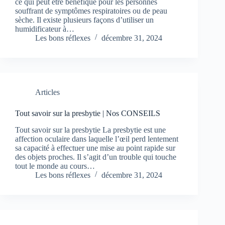
ce qui peut être bénéfique pour les personnes
souffrant de symptômes respiratoires ou de peau
sèche. Il existe plusieurs façons d’utiliser un
humidificateur à…
Les bons réflexes
décembre 31, 2024
Articles
Tout savoir sur la presbytie | Nos CONSEILS
Tout savoir sur la presbytie La presbytie est une
affection oculaire dans laquelle l’œil perd lentement
sa capacité à effectuer une mise au point rapide sur
des objets proches. Il s’agit d’un trouble qui touche
tout le monde au cours…
Les bons réflexes
décembre 31, 2024