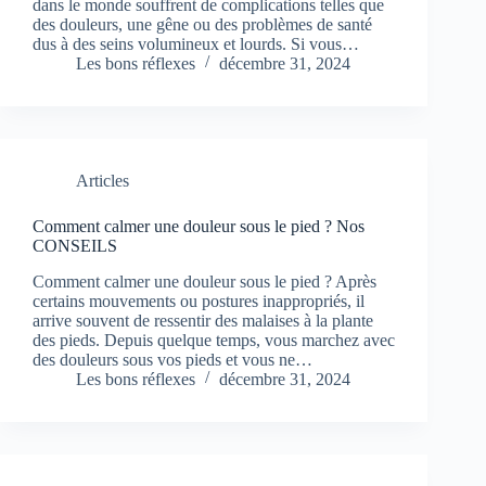
dans le monde souffrent de complications telles que
des douleurs, une gêne ou des problèmes de santé
dus à des seins volumineux et lourds. Si vous…
Les bons réflexes
décembre 31, 2024
Articles
Comment calmer une douleur sous le pied ? Nos
CONSEILS
Comment calmer une douleur sous le pied ? Après
certains mouvements ou postures inappropriés, il
arrive souvent de ressentir des malaises à la plante
des pieds. Depuis quelque temps, vous marchez avec
des douleurs sous vos pieds et vous ne…
Les bons réflexes
décembre 31, 2024