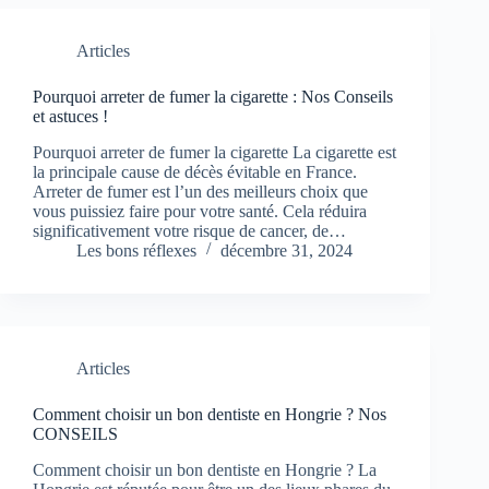
Articles
Pourquoi arreter de fumer la cigarette : Nos Conseils
et astuces !
Pourquoi arreter de fumer la cigarette La cigarette est
la principale cause de décès évitable en France.
Arreter de fumer est l’un des meilleurs choix que
vous puissiez faire pour votre santé. Cela réduira
significativement votre risque de cancer, de…
Les bons réflexes
décembre 31, 2024
Articles
Comment choisir un bon dentiste en Hongrie ? Nos
CONSEILS
Comment choisir un bon dentiste en Hongrie ? La