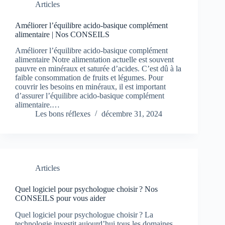
Articles
Améliorer l’équilibre acido-basique complément
alimentaire | Nos CONSEILS
Améliorer l’équilibre acido-basique complément
alimentaire Notre alimentation actuelle est souvent
pauvre en minéraux et saturée d’acides. C’est dû à la
faible consommation de fruits et légumes. Pour
couvrir les besoins en minéraux, il est important
d’assurer l’équilibre acido-basique complément
alimentaire.…
Les bons réflexes
décembre 31, 2024
Articles
Quel logiciel pour psychologue choisir ? Nos
CONSEILS pour vous aider
Quel logiciel pour psychologue choisir ? La
technologie investit aujourd’hui tous les domaines