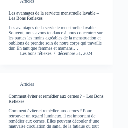
Articles
Les avantages de la serviette menstruelle lavable –
Les Bons Reflexes
Les avantages de la serviette menstruelle lavable
Souvent, nous avons tendance à nous concentrer sur
les parties les moins agréables de la menstruation et
oublions de prendre soin de notre corps qui travaille
dur. En tant que femmes et mamans,…
Les bons réflexes
décembre 31, 2024
Articles
Comment éviter et remédier aux cernes ? – Les Bons
Reflexes
Comment éviter et remédier aux cernes ? Pour
retrouver un regard lumineux, il est important de
remédier aux cernes. Elles peuvent découler d’une
mauvaise circulation du sang, de la fatigue ou tout