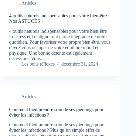
Articles
4 outils naturels indispensables pour votre bien-être :
Nos ASTUCES !
4 outils naturels indispensables pour votre bien-être
Le stress et la fatigue font partie intégrante de notre
quotidien. Pour favoriser votre propre bien-être, vous
devez vous occuper de votre équilibre moral et
physique. Une bonne détente est également
nécessaire. Vous…
Les bons réflexes
décembre 31, 2024
Articles
Comment bien prendre soin de ses piercings pour
éviter les infections ?
Comment bien prendre soin de ses piercings pour
éviter les infections ? Plus qu’un simple effet de
mode, faire des piercings se révèle parfois comme