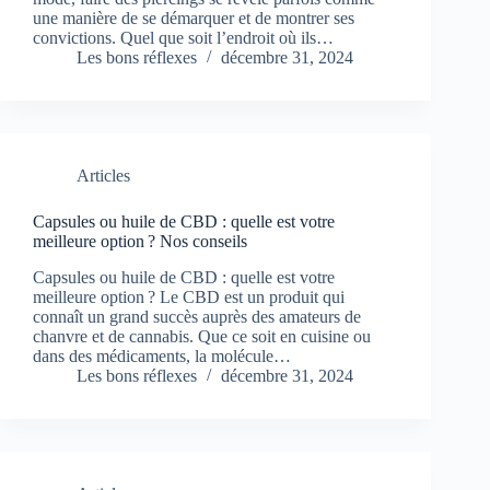
une manière de se démarquer et de montrer ses
convictions. Quel que soit l’endroit où ils…
Les bons réflexes
décembre 31, 2024
Articles
Capsules ou huile de CBD : quelle est votre
meilleure option ? Nos conseils
Capsules ou huile de CBD : quelle est votre
meilleure option ? Le CBD est un produit qui
connaît un grand succès auprès des amateurs de
chanvre et de cannabis. Que ce soit en cuisine ou
dans des médicaments, la molécule…
Les bons réflexes
décembre 31, 2024