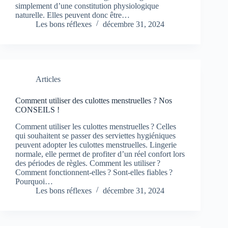
simplement d’une constitution physiologique
naturelle. Elles peuvent donc être…
Les bons réflexes
décembre 31, 2024
Articles
Comment utiliser des culottes menstruelles ? Nos
CONSEILS !
Comment utiliser les culottes menstruelles ? Celles
qui souhaitent se passer des serviettes hygiéniques
peuvent adopter les culottes menstruelles. Lingerie
normale, elle permet de profiter d’un réel confort lors
des périodes de règles. Comment les utiliser ?
Comment fonctionnent-elles ? Sont-elles fiables ?
Pourquoi…
Les bons réflexes
décembre 31, 2024